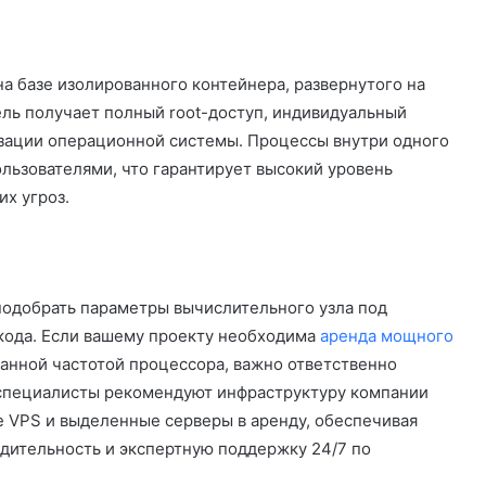
а базе изолированного контейнера, развернутого на
ль получает полный root-доступ, индивидуальный
изации операционной системы. Процессы внутри одного
ользователями, что гарантирует высокий уровень
х угроз.
одобрать параметры вычислительного узла под
кода. Если вашему проекту необходима
аренда мощного
анной частотой процессора, важно ответственно
-специалисты рекомендуют инфраструктуру компании
 VPS и выделенные серверы в аренду, обеспечивая
дительность и экспертную поддержку 24/7 по