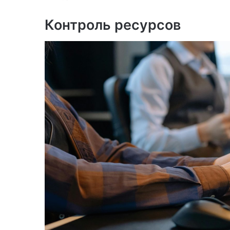
Контроль ресурсов