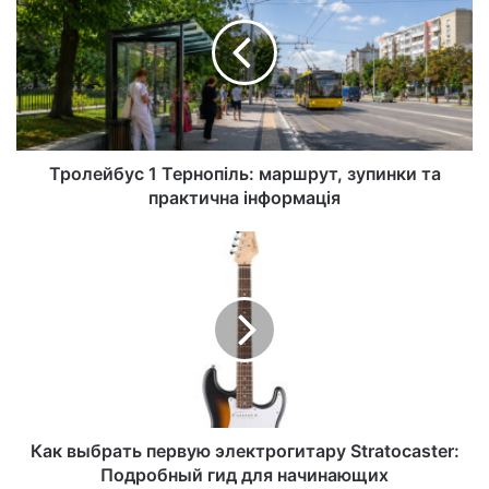
Тролейбус 1 Тернопіль: маршрут, зупинки та
практична інформація
Как выбрать первую электрогитару Stratocaster:
Подробный гид для начинающих