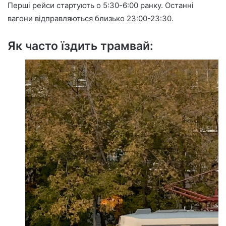
Перші рейси стартують о 5:30-6:00 ранку. Останні
вагони відправляються близько 23:00-23:30.
Як часто їздить трамвай: