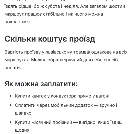
їздять рідше, бо ж субота і неділя. Але загалом шостий
маршрут працює стабільно і на нього можна
покластися.
Скільки коштує проїзд
Вартість проїзду у львівському трамваї однакова на всіх
маршрутах. Можна обрати зручний для себе спосіб
оплати.
Як можна заплатити:
Купити квиток у кондуктора прямо у вагоні
Оплатити через мобільний додаток — зручно і
швидко
Купити місячний проїзний — вигідно, якщо їздиш
щодня