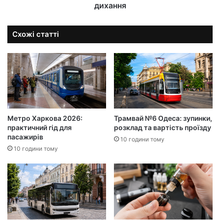
дихання
Схожі статті
Метро Харкова 2026:
Трамвай №6 Одеса: зупинки,
практичний гід для
розклад та вартість проїзду
пасажирів
10 години тому
10 години тому