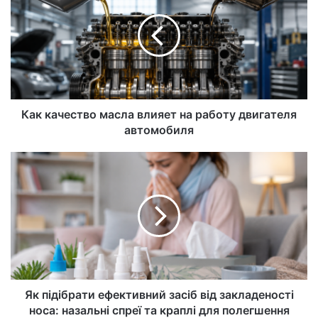
Как качество масла влияет на работу двигателя
автомобиля
Як підібрати ефективний засіб від закладеності
носа: назальні спреї та краплі для полегшення