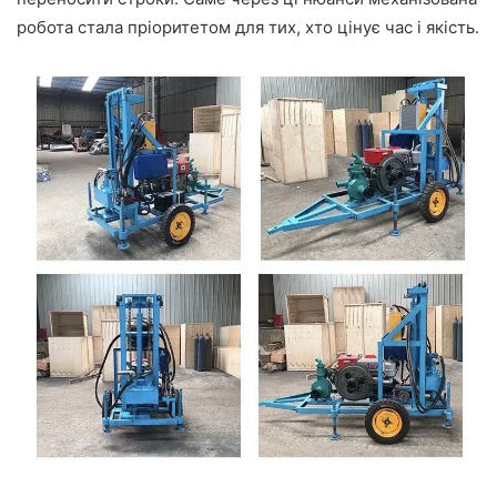
робота стала пріоритетом для тих, хто цінує час і якість.