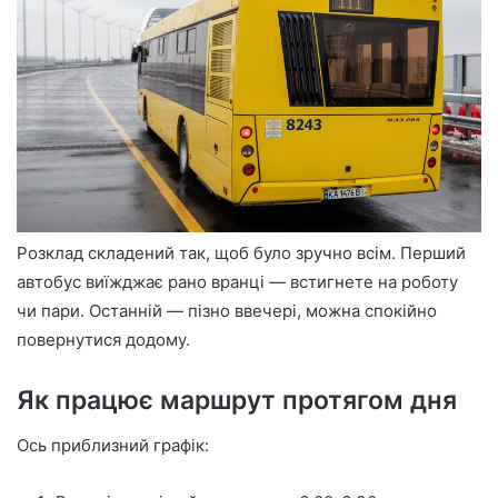
Розклад складений так, щоб було зручно всім. Перший
автобус виїжджає рано вранці — встигнете на роботу
чи пари. Останній — пізно ввечері, можна спокійно
повернутися додому.
Як працює маршрут протягом дня
Ось приблизний графік: