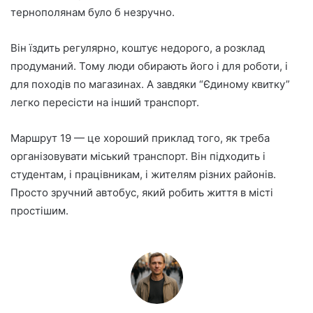
тернополянам було б незручно.
Він їздить регулярно, коштує недорого, а розклад
продуманий. Тому люди обирають його і для роботи, і
для походів по магазинах. А завдяки “Єдиному квитку”
легко пересісти на інший транспорт.
Маршрут 19 — це хороший приклад того, як треба
організовувати міський транспорт. Він підходить і
студентам, і працівникам, і жителям різних районів.
Просто зручний автобус, який робить життя в місті
простішим.