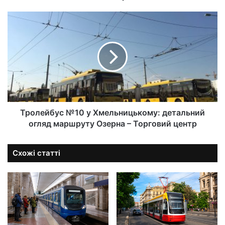
Тролейбус №10 у Хмельницькому: детальний
огляд маршруту Озерна – Торговий центр
Схожі статті