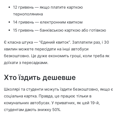
12 гривень — якщо платите карткою
тернополянина
14 гривень — електронним квитком
15 гривень — банківською карткою або готівкою
Є класна штука — “Єдиний квиток”. Заплатили раз, і 30
хвилин можете пересідати на інші автобуси
безкоштовно. Це дуже економить гроші, коли треба як
доїхати з пересадками.
Хто їздить дешевше
Школярі та студенти можуть їздити безкоштовно, якщо є
соціальна картка. Правда, це працює тільки в
комунальних автобусах. У приватних, як цей 19-й,
студентам дають знижку 50%.