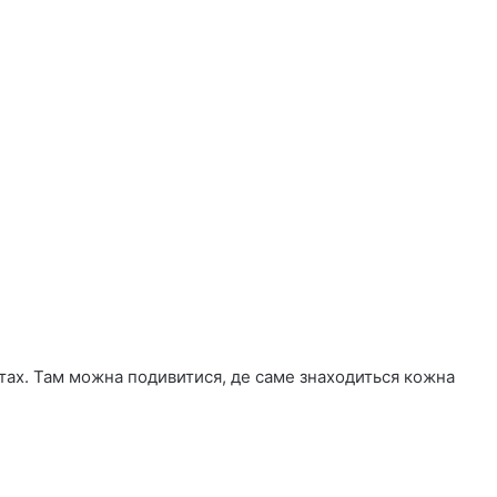
йтах. Там можна подивитися, де саме знаходиться кожна