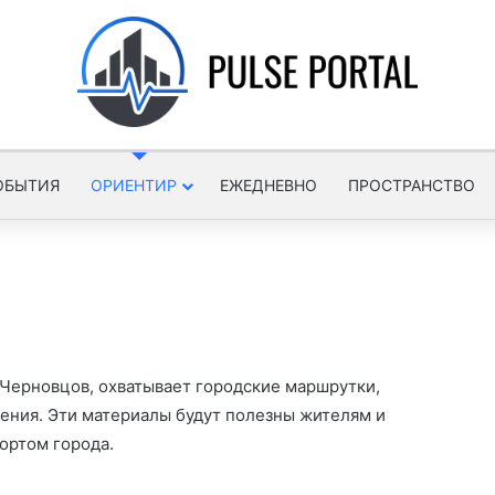
ОБЫТИЯ
ОРИЕНТИР
ЕЖЕДНЕВНО
ПРОСТРАНСТВО
Черновцов, охватывает городские маршрутки,
ения. Эти материалы будут полезны жителям и
ортом города.