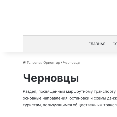
ГЛАВНАЯ
С
Головна
/
Ориентир
/
Черновцы
Черновцы
Раздел, посвящённый маршрутному транспорту 
основные направления, остановки и схемы движ
туристам, пользующимся общественным трансп