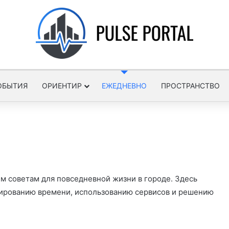
ОБЫТИЯ
ОРИЕНТИР
ЕЖЕДНЕВНО
ПРОСТРАНСТВО
м советам для повседневной жизни в городе. Здесь
ированию времени, использованию сервисов и решению