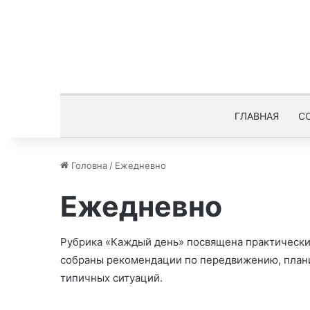
ГЛАВНАЯ
С
Головна
/
Ежедневно
Ежедневно
Рубрика «Каждый день» посвящена практически
собраны рекомендации по передвижению, план
типичных ситуаций.