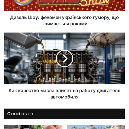
Дизель Шоу: феномен українського гумору, що
тримається роками
Как качество масла влияет на работу двигателя
автомобиля
Схожі статті