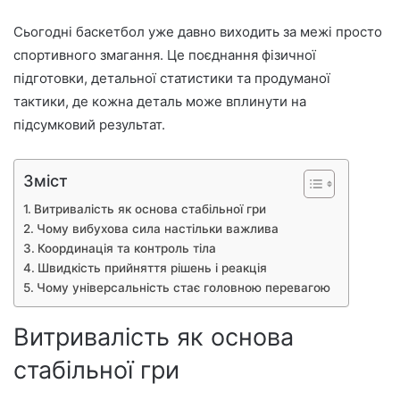
Сьогодні баскетбол уже давно виходить за межі просто
спортивного змагання. Це поєднання фізичної
підготовки, детальної статистики та продуманої
тактики, де кожна деталь може вплинути на
підсумковий результат.
Зміст
Витривалість як основа стабільної гри
Чому вибухова сила настільки важлива
Координація та контроль тіла
Швидкість прийняття рішень і реакція
Чому універсальність стає головною перевагою
Витривалість як основа
стабільної гри