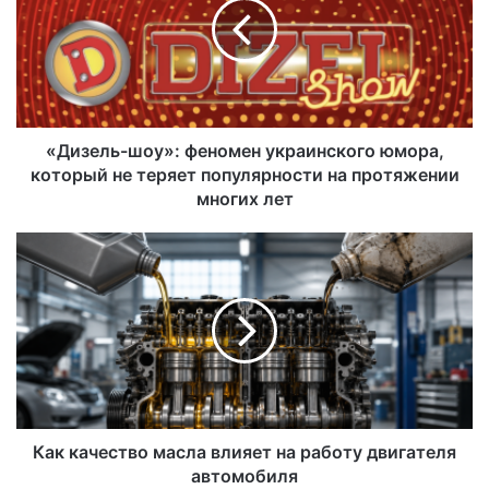
«Дизель-шоу»: феномен украинского юмора,
который не теряет популярности на протяжении
многих лет
Как качество масла влияет на работу двигателя
автомобиля