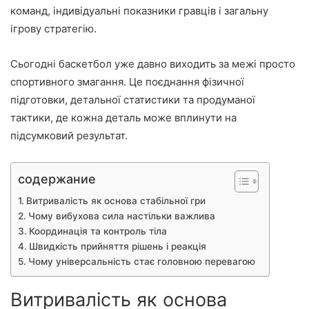
команд, індивідуальні показники гравців і загальну
ігрову стратегію.
Сьогодні баскетбол уже давно виходить за межі просто
спортивного змагання. Це поєднання фізичної
підготовки, детальної статистики та продуманої
тактики, де кожна деталь може вплинути на
підсумковий результат.
содержание
Витривалість як основа стабільної гри
Чому вибухова сила настільки важлива
Координація та контроль тіла
Швидкість прийняття рішень і реакція
Чому універсальність стає головною перевагою
Витривалість як основа