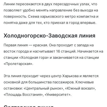
Линии пересекаются в двух пересадочных узлах, что
позволяет удобно менять направление без выхода на
поверхность. Схема харьковского метро компактна и
понятна даже для тех, кто приехал в город впервые.
Холодногорско-Заводская линия
Первая линия — красная. Она проходит с запада на
восток города и насчитывает 16 станций. Начинается на
станции «Холодная гора» и заканчивается на станции
«Пролетарская».
Эта линия проходит через центр Харькова и является
основной для большинства пассажиров. Ключевые
остановки: «Центральный рынок», «Южный вокзал»,
«Площадь Восстания», «Университет».