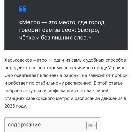
«Метро — это место, где город
говорит сам за себя: быстро,
чётко и без лишних слов.»
Харьковское метро — один из самых удобных способов
передвигаться по второму по величине городу Украины.
Оно охватывает ключевые районы, не зависит от пробок
и работает по стабильному расписанию. В этой статье
собрана актуальная информация о схеме линий,
станциях харьковского метро и расписании движения в
2026 году.
содержание