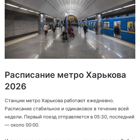
Расписание метро Харькова
2026
Станции метро Харькова работают ежедневно.
Расписание стабильное и одинаковое в течение всей
недели. Первый поезд отправляется в 05:30, последний
— около 00:00.