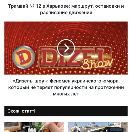
Трамвай № 12 в Харькове: маршрут, остановки и
расписание движения
«Дизель-шоу»: феномен украинского юмора,
который не теряет популярности на протяжении
многих лет
Схожі статті