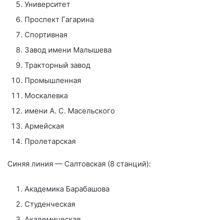
Университет
Проспект Гагарина
Спортивная
Завод имени Малышева
Тракторный завод
Промышленная
Москалевка
имени А. С. Масельского
Армейская
Пролетарская
Синяя линия — Салтовская (8 станций):
Академика Барабашова
Студенческая
Академическая