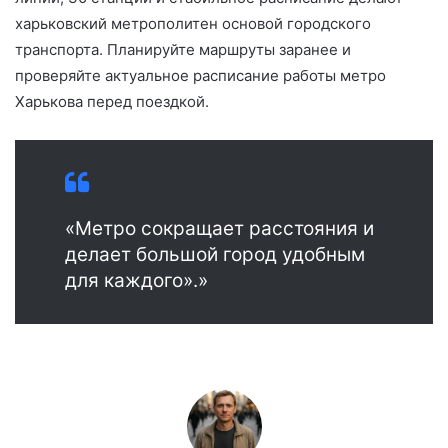
харьковский метрополитен основой городского
транспорта. Планируйте маршруты заранее и
проверяйте актуальное расписание работы метро
Харькова перед поездкой.
«Метро сокращает расстояния и
делает большой город удобным
для каждого».»