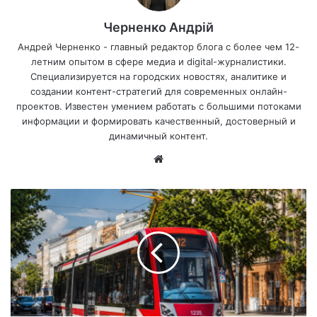
Черненко Андрій
Андрей Черненко - главный редактор блога с более чем 12-
летним опытом в сфере медиа и digital-журналистики.
Специализируется на городских новостях, аналитике и
создании контент-стратегий для современных онлайн-
проектов. Известен умением работать с большими потоками
информации и формировать качественный, достоверный и
динамичный контент.
Са
йт