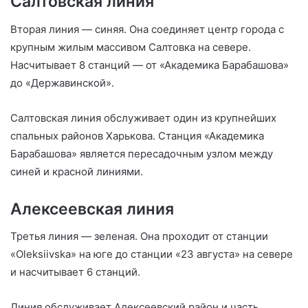
Салтовская линия
Вторая линия — синяя. Она соединяет центр города с
крупным жилым массивом Салтовка на севере.
Насчитывает 8 станций — от «Академика Барабашова»
до «Державинской».
Салтовская линия обслуживает один из крупнейших
спальных районов Харькова. Станция «Академика
Барабашова» является пересадочным узлом между
синей и красной линиями.
Алексеевская линия
Третья линия — зеленая. Она проходит от станции
«Oleksiivska» на юге до станции «23 августа» на севере
и насчитывает 6 станций.
Линия обслуживает Алексеевский район и часть