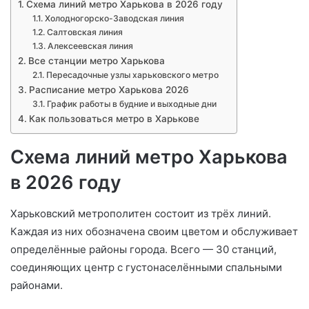
Схема линий метро Харькова в 2026 году
Холодногорско-Заводская линия
Салтовская линия
Алексеевская линия
Все станции метро Харькова
Пересадочные узлы харьковского метро
Расписание метро Харькова 2026
График работы в будние и выходные дни
Как пользоваться метро в Харькове
Схема линий метро Харькова
в 2026 году
Харьковский метрополитен состоит из трёх линий.
Каждая из них обозначена своим цветом и обслуживает
определённые районы города. Всего — 30 станций,
соединяющих центр с густонаселёнными спальными
районами.