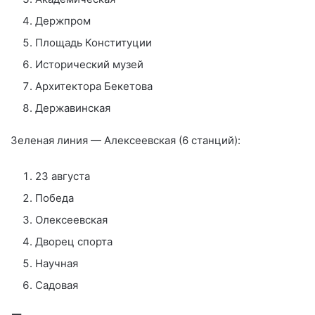
Держпром
Площадь Конституции
Исторический музей
Архитектора Бекетова
Державинская
Зеленая линия — Алексеевская (6 станций):
23 августа
Победа
Олексеевская
Дворец спорта
Научная
Садовая