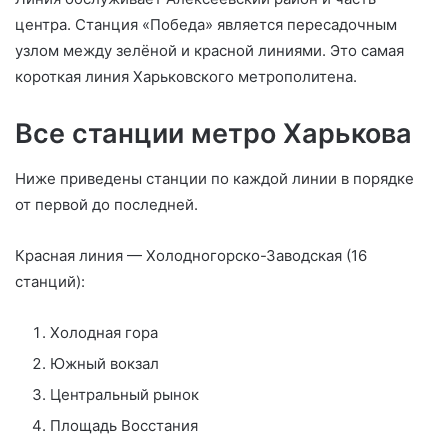
центра. Станция «Победа» является пересадочным
узлом между зелёной и красной линиями. Это самая
короткая линия Харьковского метрополитена.
Все станции метро Харькова
Ниже приведены станции по каждой линии в порядке
от первой до последней.
Красная линия — Холодногорско-Заводская (16
станций):
Холодная гора
Южный вокзал
Центральный рынок
Площадь Восстания