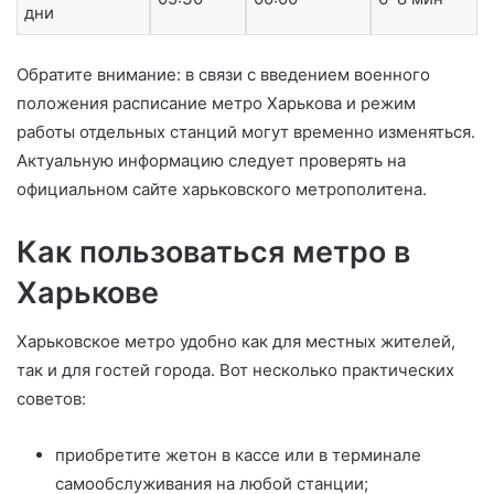
дни
Обратите внимание: в связи с введением военного
положения расписание метро Харькова и режим
работы отдельных станций могут временно изменяться.
Актуальную информацию следует проверять на
официальном сайте харьковского метрополитена.
Как пользоваться метро в
Харькове
Харьковское метро удобно как для местных жителей,
так и для гостей города. Вот несколько практических
советов:
приобретите жетон в кассе или в терминале
самообслуживания на любой станции;