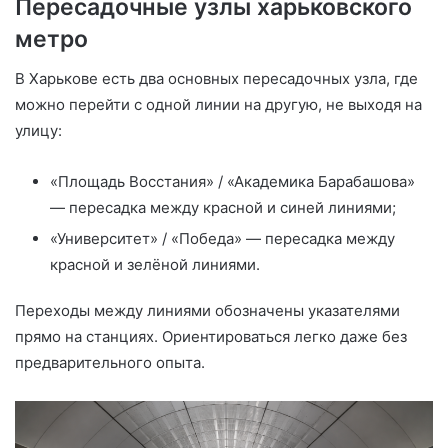
Пересадочные узлы харьковского
метро
В Харькове есть два основных пересадочных узла, где
можно перейти с одной линии на другую, не выходя на
улицу:
«Площадь Восстания» / «Академика Барабашова»
— пересадка между красной и синей линиями;
«Университет» / «Победа» — пересадка между
красной и зелёной линиями.
Переходы между линиями обозначены указателями
прямо на станциях. Ориентироваться легко даже без
предварительного опыта.