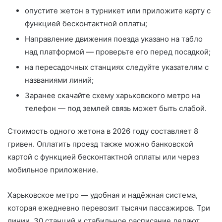
опустите жетон в турникет или приложите карту с
функцией бесконтактной оплаты;
Направление движения поезда указано на табло
над платформой — проверьте его перед посадкой;
на пересадочных станциях следуйте указателям с
названиями линий;
Заранее скачайте схему харьковского метро на
телефон — под землей связь может быть слабой.
Стоимость одного жетона в 2026 году составляет 8
гривен. Оплатить проезд также можно банковской
картой с функцией бесконтактной оплаты или через
мобильное приложение.
Харьковское метро — удобная и надёжная система,
которая ежедневно перевозит тысячи пассажиров. Три
линии, 30 станций и стабильное расписание делают