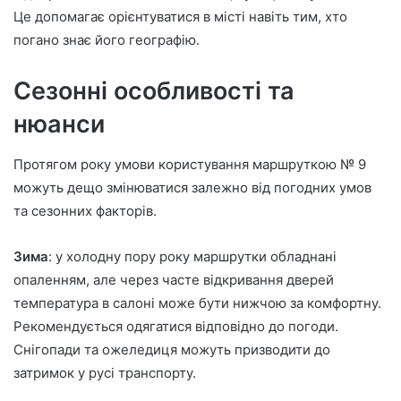
Це допомагає орієнтуватися в місті навіть тим, хто
погано знає його географію.
Сезонні особливості та
нюанси
Протягом року умови користування маршруткою № 9
можуть дещо змінюватися залежно від погодних умов
та сезонних факторів.
Зима
: у холодну пору року маршрутки обладнані
опаленням, але через часте відкривання дверей
температура в салоні може бути нижчою за комфортну.
Рекомендується одягатися відповідно до погоди.
Снігопади та ожеледиця можуть призводити до
затримок у русі транспорту.