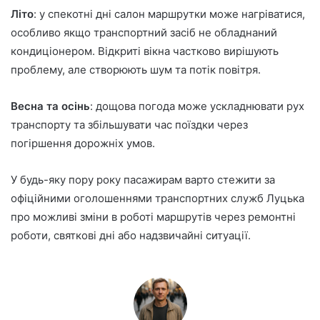
Літо
: у спекотні дні салон маршрутки може нагріватися,
особливо якщо транспортний засіб не обладнаний
кондиціонером. Відкриті вікна частково вирішують
проблему, але створюють шум та потік повітря.
Весна та осінь
: дощова погода може ускладнювати рух
транспорту та збільшувати час поїздки через
погіршення дорожніх умов.
У будь-яку пору року пасажирам варто стежити за
офіційними оголошеннями транспортних служб Луцька
про можливі зміни в роботі маршрутів через ремонтні
роботи, святкові дні або надзвичайні ситуації.