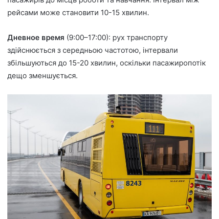
рейсами може становити 10-15 хвилин.
Дневное время
(9:00–17:00): рух транспорту
здійснюється з середньою частотою, інтервали
збільшуються до 15-20 хвилин, оскільки пасажиропотік
дещо зменшується.