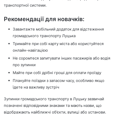
транспортної системи.
Рекомендації для новачків:
Завантажте мобільний додаток для відстеження
громадського транспорту Луцька
Тримайте при собі карту міста або користуйтеся
онлайн-навігацією
Не соромтеся запитувати інших пасажирів або водія
про зупинки
Майте при собі дрібні гроші для оплати проїзду
Плануйте поїздки з запасом часу, особливо якщо
їдете на важливу зустріч
Зупинки громадського транспорту в Луцьку зазвичай
позначені відповідними знаками та мають назви, що
відображають найближчі об’єкти, вулиці або установи.