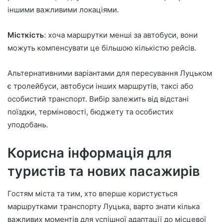
іншими важливими локаціями.
Місткість
: хоча маршрутки менші за автобуси, вони
можуть компенсувати це більшою кількістю рейсів.
Альтернативними варіантами для пересування Луцьком
є тролейбуси, автобуси інших маршрутів, таксі або
особистий транспорт. Вибір залежить від відстані
поїздки, терміновості, бюджету та особистих
уподобань.
Корисна інформація для
туристів та нових пасажирів
Гостям міста та тим, хто вперше користується
маршрутками транспорту Луцька, варто знати кілька
важливих моментів для успішної адаптації до місцевої