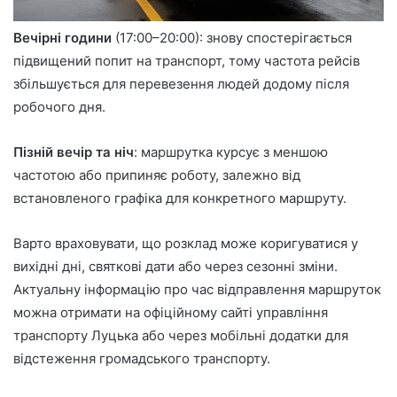
Вечірні години
(17:00–20:00): знову спостерігається
підвищений попит на транспорт, тому частота рейсів
збільшується для перевезення людей додому після
робочого дня.
Пізній вечір та ніч
: маршрутка курсує з меншою
частотою або припиняє роботу, залежно від
встановленого графіка для конкретного маршруту.
Варто враховувати, що розклад може коригуватися у
вихідні дні, святкові дати або через сезонні зміни.
Актуальну інформацію про час відправлення маршруток
можна отримати на офіційному сайті управління
транспорту Луцька або через мобільні додатки для
відстеження громадського транспорту.