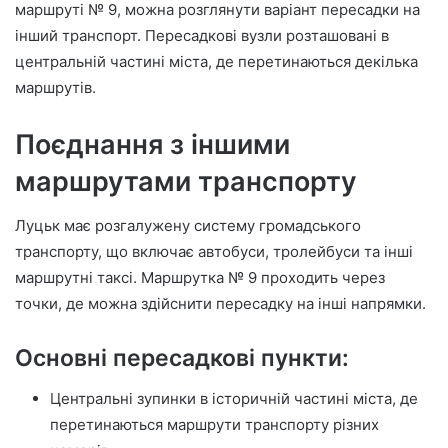
маршруті № 9, можна розглянути варіант пересадки на
інший транспорт. Пересадкові вузли розташовані в
центральній частині міста, де перетинаються декілька
маршрутів.
Поєднання з іншими
маршрутами транспорту
Луцьк має розгалужену систему громадського
транспорту, що включає автобуси, тролейбуси та інші
маршрутні таксі. Маршрутка № 9 проходить через
точки, де можна здійснити пересадку на інші напрямки.
Основні пересадкові пункти:
Центральні зупинки в історичній частині міста, де
перетинаються маршрути транспорту різних