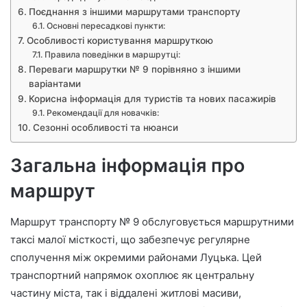
Поєднання з іншими маршрутами транспорту
Основні пересадкові пункти:
Особливості користування маршруткою
Правила поведінки в маршрутці:
Переваги маршрутки № 9 порівняно з іншими
варіантами
Корисна інформація для туристів та нових пасажирів
Рекомендації для новачків:
Сезонні особливості та нюанси
Загальна інформація про
маршрут
Маршрут транспорту № 9 обслуговується маршрутними
таксі малої місткості, що забезпечує регулярне
сполучення між окремими районами Луцька. Цей
транспортний напрямок охоплює як центральну
частину міста, так і віддалені житлові масиви,