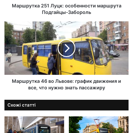
Маршрутка 251 Луцк: особенности маршрута
Подгайцы-Забороль
Маршрутка 46 во Львове: график движения и
все, что нужно знать пассажиру
Схожі статті