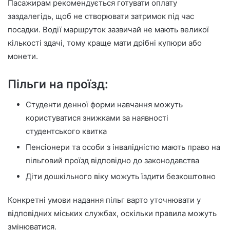
Пасажирам рекомендується готувати оплату
заздалегідь, щоб не створювати затримок під час
посадки. Водії маршруток зазвичай не мають великої
кількості здачі, тому краще мати дрібні купюри або
монети.
Пільги на проїзд:
Студенти денної форми навчання можуть
користуватися знижками за наявності
студентського квитка
Пенсіонери та особи з інвалідністю мають право на
пільговий проїзд відповідно до законодавства
Діти дошкільного віку можуть їздити безкоштовно
Конкретні умови надання пільг варто уточнювати у
відповідних міських службах, оскільки правила можуть
змінюватися.