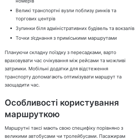
номерів
Великі транспортні вузли поблизу ринків та
торгових центрів
Зупинки біля адміністративних будівель та вокзалів
Точки з’єднання з приміськими маршрутами
Плануючи складну поїздку з пересадками, варто
враховувати час очікування між рейсами та можливі
затримки. Мобільні додатки для відстеження
транспорту допомагають оптимізувати маршрут та
заощадити час.
Особливості користування
маршруткою
Маршрутні таксі мають свою специфіку порівняно з
великими автобусами чи тролейбусами. Пасажирам