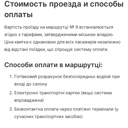
Стоимость проезда и способы
оплаты
Вартість проїзду на маршрутці № 9 встановлюється
згідно з тарифами, затвердженими міською владою.
Ціна квитка є однаковою для всіх пасажирів незалежно
від відстані поїздки, що спрощує систему оплати.
Способи оплати в маршрутці:
Готівковий розрахунок безпосередньо водієві при
вході до салону
Електронні транспортні картки (якщо система
впроваджена)
Безконтактна оплата через платіжні термінали (у
сучасних транспортних засобах)