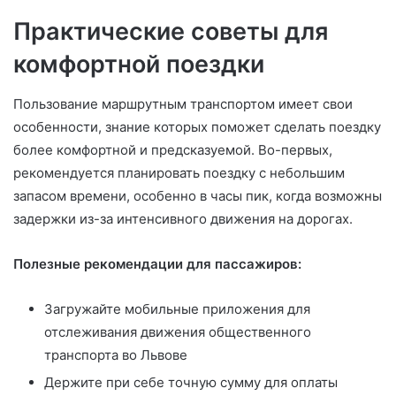
Практические советы для
комфортной поездки
Пользование маршрутным транспортом имеет свои
особенности, знание которых поможет сделать поездку
более комфортной и предсказуемой. Во-первых,
рекомендуется планировать поездку с небольшим
запасом времени, особенно в часы пик, когда возможны
задержки из-за интенсивного движения на дорогах.
Полезные рекомендации для пассажиров:
Загружайте мобильные приложения для
отслеживания движения общественного
транспорта во Львове
Держите при себе точную сумму для оплаты