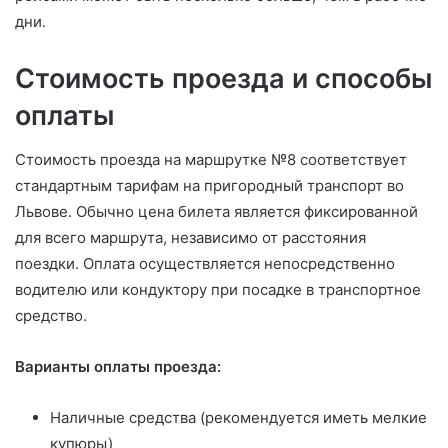
дни.
Стоимость проезда и способы
оплаты
Стоимость проезда на маршрутке №8 соответствует
стандартным тарифам на пригородный транспорт во
Львове. Обычно цена билета является фиксированной
для всего маршрута, независимо от расстояния
поездки. Оплата осуществляется непосредственно
водителю или кондуктору при посадке в транспортное
средство.
Варианты оплаты проезда:
Наличные средства (рекомендуется иметь мелкие
купюры)