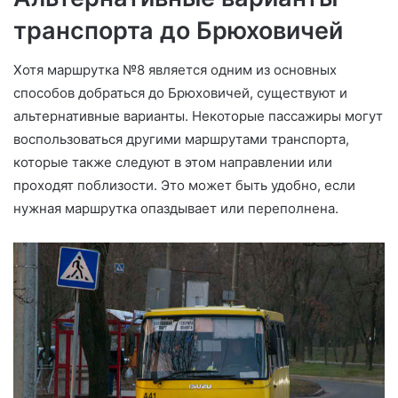
транспорта до Брюховичей
Хотя маршрутка №8 является одним из основных
способов добраться до Брюховичей, существуют и
альтернативные варианты. Некоторые пассажиры могут
воспользоваться другими маршрутами транспорта,
которые также следуют в этом направлении или
проходят поблизости. Это может быть удобно, если
нужная маршрутка опаздывает или переполнена.