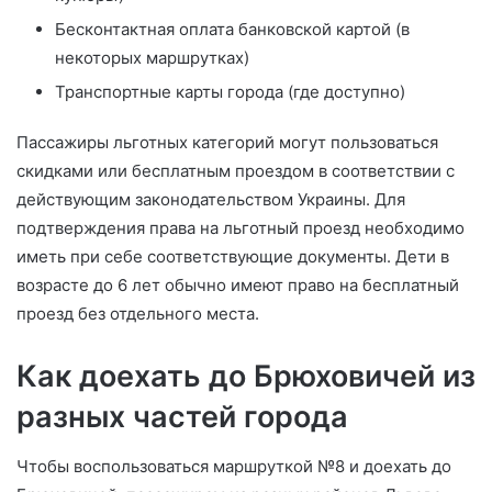
Бесконтактная оплата банковской картой (в
некоторых маршрутках)
Транспортные карты города (где доступно)
Пассажиры льготных категорий могут пользоваться
скидками или бесплатным проездом в соответствии с
действующим законодательством Украины. Для
подтверждения права на льготный проезд необходимо
иметь при себе соответствующие документы. Дети в
возрасте до 6 лет обычно имеют право на бесплатный
проезд без отдельного места.
Как доехать до Брюховичей из
разных частей города
Чтобы воспользоваться маршруткой №8 и доехать до