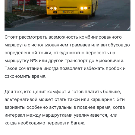
Стоит рассмотреть возможность комбинированного
маршрута с использованием трамваев или автобусов до
определенной точки, откуда можно пересесть на
маршрутку №8 или другой транспорт до Брюховичей.
Такое сочетание иногда позволяет избежать пробок и
сэкономить время.
Для тех, кто ценит комфорт и готов платить больше,
альтернативой может стать такси или каршеринг. Эти
варианты особенно актуальны в позднее время, когда
интервал между маршрутками увеличивается, или
когда необходимо перевезти багаж.