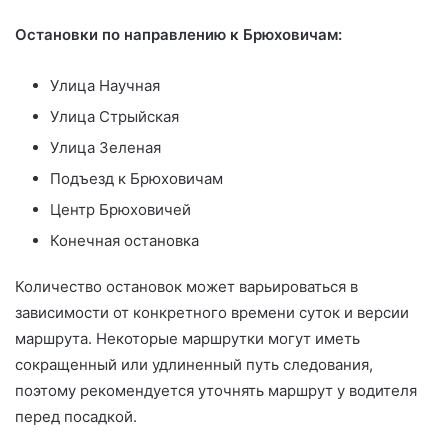
Остановки по направлению к Брюховичам:
Улица Научная
Улица Стрыйская
Улица Зеленая
Подъезд к Брюховичам
Центр Брюховичей
Конечная остановка
Количество остановок может варьироваться в
зависимости от конкретного времени суток и версии
маршрута. Некоторые маршрутки могут иметь
сокращенный или удлиненный путь следования,
поэтому рекомендуется уточнять маршрут у водителя
перед посадкой.