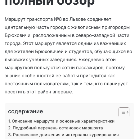
с
ь
м
Маршрут транспорта №8 во Львове соединяет
о
центральную часть города с живописным пригородом
Брюховичи, расположенным в северо-западной части
города. Этот маршрут является одним из важнейших
для жителей Брюховичей и студентов, обучающихся во
львовских учебных заведениях. Ежедневно этой
маршруткой пользуются сотни пассажиров, поэтому
знание особенностей ее работы пригодится как
постоянным пользователям, так и тем, кто планирует
посетить этот район впервые.
содержание
Описание маршрута и основные характеристики
Подробный перечень остановок маршрута
Расписание движения и интервалы курсирования