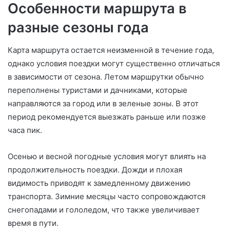
Особенности маршрута в
разные сезоны года
Карта маршрута остается неизменной в течение года,
однако условия поездки могут существенно отличаться
в зависимости от сезона. Летом маршрутки обычно
переполнены туристами и дачниками, которые
направляются за город или в зеленые зоны. В этот
период рекомендуется выезжать раньше или позже
часа пик.
Осенью и весной погодные условия могут влиять на
продолжительность поездки. Дожди и плохая
видимость приводят к замедленному движению
транспорта. Зимние месяцы часто сопровождаются
снегопадами и гололедом, что также увеличивает
время в пути.