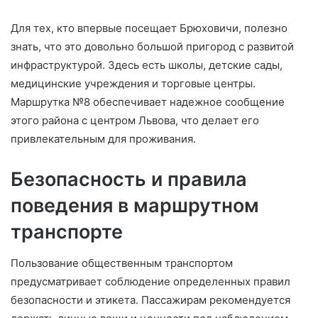
Для тех, кто впервые посещает Брюховичи, полезно
знать, что это довольно большой пригород с развитой
инфраструктурой. Здесь есть школы, детские сады,
медицинские учреждения и торговые центры.
Маршрутка №8 обеспечивает надежное сообщение
этого района с центром Львова, что делает его
привлекательным для проживания.
Безопасность и правила
поведения в маршрутном
транспорте
Пользование общественным транспортом
предусматривает соблюдение определенных правил
безопасности и этикета. Пассажирам рекомендуется