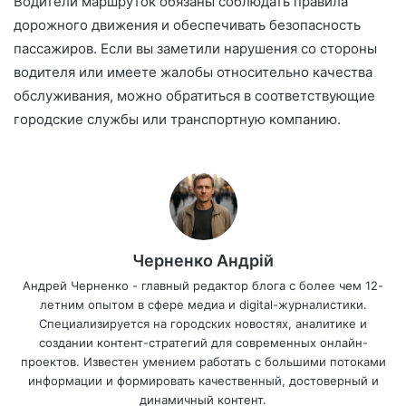
Водители маршруток обязаны соблюдать правила
дорожного движения и обеспечивать безопасность
пассажиров. Если вы заметили нарушения со стороны
водителя или имеете жалобы относительно качества
обслуживания, можно обратиться в соответствующие
городские службы или транспортную компанию.
Черненко Андрій
Андрей Черненко - главный редактор блога с более чем 12-
летним опытом в сфере медиа и digital-журналистики.
Специализируется на городских новостях, аналитике и
создании контент-стратегий для современных онлайн-
проектов. Известен умением работать с большими потоками
информации и формировать качественный, достоверный и
динамичный контент.