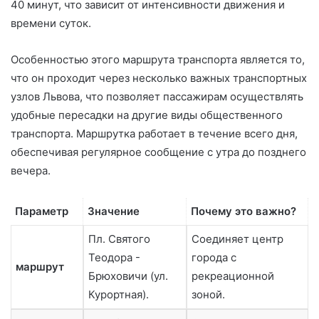
40 минут, что зависит от интенсивности движения и
времени суток.
Особенностью этого маршрута транспорта является то,
что он проходит через несколько важных транспортных
узлов Львова, что позволяет пассажирам осуществлять
удобные пересадки на другие виды общественного
транспорта. Маршрутка работает в течение всего дня,
обеспечивая регулярное сообщение с утра до позднего
вечера.
Параметр
Значение
Почему это важно?
Пл. Святого
Соединяет центр
Теодора -
города с
маршрут
Брюховичи (ул.
рекреационной
Курортная).
зоной.