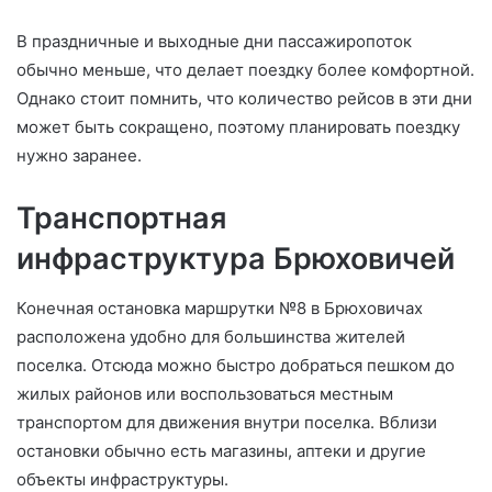
В праздничные и выходные дни пассажиропоток
обычно меньше, что делает поездку более комфортной.
Однако стоит помнить, что количество рейсов в эти дни
может быть сокращено, поэтому планировать поездку
нужно заранее.
Транспортная
инфраструктура Брюховичей
Конечная остановка маршрутки №8 в Брюховичах
расположена удобно для большинства жителей
поселка. Отсюда можно быстро добраться пешком до
жилых районов или воспользоваться местным
транспортом для движения внутри поселка. Вблизи
остановки обычно есть магазины, аптеки и другие
объекты инфраструктуры.