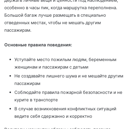
держать личные вещи и ценности под наблюдением,
особенно в часы пик, когда маршрутка переполнена.
Большой багаж лучше размещать в специально
отведенных местах, чтобы не мешать другим
пассажирам.
Основные правила поведения:
Уступайте место пожилым людям, беременным
женщинам и пассажирам с детьми
Не создавайте лишнего шума и не мешайте другим
пассажирам
Соблюдайте правила пожарной безопасности и не
курите в транспорте
В случае возникновения конфликтных ситуаций
ведите себя сдержанно и корректно