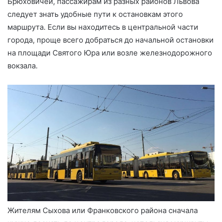
Брюховичей, пассажирам из разных районов Львова
следует знать удобные пути к остановкам этого
маршрута. Если вы находитесь в центральной части
города, проще всего добраться до начальной остановки
на площади Святого Юра или возле железнодорожного
вокзала.
Жителям Сыхова или Франковского района сначала