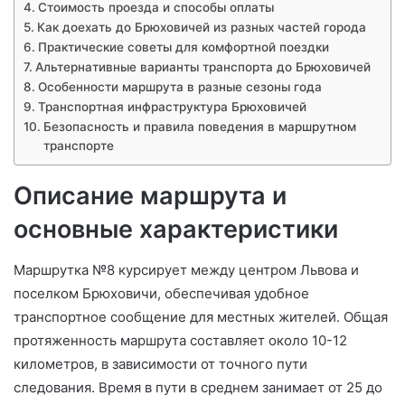
Стоимость проезда и способы оплаты
Как доехать до Брюховичей из разных частей города
Практические советы для комфортной поездки
Альтернативные варианты транспорта до Брюховичей
Особенности маршрута в разные сезоны года
Транспортная инфраструктура Брюховичей
Безопасность и правила поведения в маршрутном
транспорте
Описание маршрута и
основные характеристики
Маршрутка №8 курсирует между центром Львова и
поселком Брюховичи, обеспечивая удобное
транспортное сообщение для местных жителей. Общая
протяженность маршрута составляет около 10-12
километров, в зависимости от точного пути
следования. Время в пути в среднем занимает от 25 до