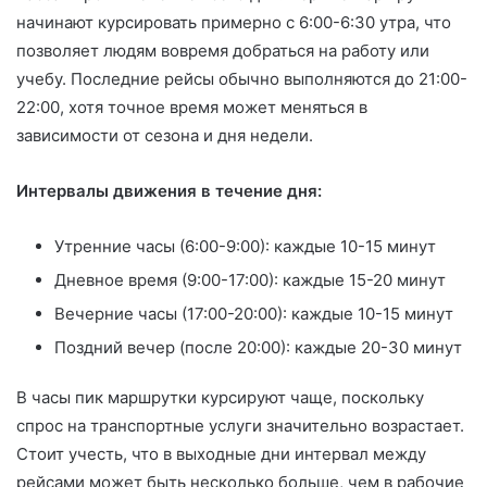
начинают курсировать примерно с 6:00-6:30 утра, что
позволяет людям вовремя добраться на работу или
учебу. Последние рейсы обычно выполняются до 21:00-
22:00, хотя точное время может меняться в
зависимости от сезона и дня недели.
Интервалы движения в течение дня:
Утренние часы (6:00-9:00): каждые 10-15 минут
Дневное время (9:00-17:00): каждые 15-20 минут
Вечерние часы (17:00-20:00): каждые 10-15 минут
Поздний вечер (после 20:00): каждые 20-30 минут
В часы пик маршрутки курсируют чаще, поскольку
спрос на транспортные услуги значительно возрастает.
Стоит учесть, что в выходные дни интервал между
рейсами может быть несколько больше, чем в рабочие