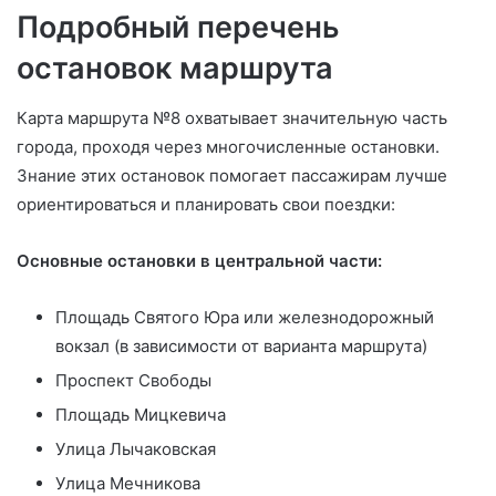
Подробный перечень
остановок маршрута
Карта маршрута №8 охватывает значительную часть
города, проходя через многочисленные остановки.
Знание этих остановок помогает пассажирам лучше
ориентироваться и планировать свои поездки:
Основные остановки в центральной части:
Площадь Святого Юра или железнодорожный
вокзал (в зависимости от варианта маршрута)
Проспект Свободы
Площадь Мицкевича
Улица Лычаковская
Улица Мечникова