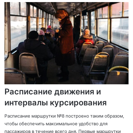
Расписание движения и
интервалы курсирования
Расписание маршрутки №8 построено таким образом,
чтобы обеспечить максимальное удобство для
пассажиров в течение всего дня. Первые маршрутки