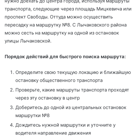
нужно доехать до центра города, используя маршруты
транспорта, следующие через площадь Мицкевича или
проспект Свободы. Оттуда можно осуществить
пересадку на маршрутку №8. С Лычаковского района
можно сесть на маршрутку на одной из остановок
улицы Лычаковской.
Порядок действий для быстрого поиска маршрута:
Определите свою текущую локацию и ближайшую
остановку общественного транспорта
Проверьте, какие маршруты транспорта проходят
через эту остановку в центр
Доберитесь до одной из центральных остановок
маршрутки №8
Дождитесь нужной маршрутки и уточните у
водителя направление движения