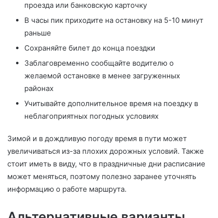
проезда или банковскую карточку
В часы пик приходите на остановку на 5-10 минут
раньше
Сохраняйте билет до конца поездки
Заблаговременно сообщайте водителю о
желаемой остановке в менее загруженных
районах
Учитывайте дополнительное время на поездку в
неблагоприятных погодных условиях
Зимой и в дождливую погоду время в пути может
увеличиваться из-за плохих дорожных условий. Также
стоит иметь в виду, что в праздничные дни расписание
может меняться, поэтому полезно заранее уточнять
информацию о работе маршрута.
Альтернативные варианты