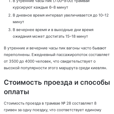
В утренние часы пик (7:00–9:00) трамваи
курсируют каждые 6–8 минут
В дневное время интервал увеличивается до 10–12
минут
В вечернее время и в выходные дни время
ожидания может достигать 15–18 минут
В утренние и вечерние часы пик вагоны часто бывают
переполнены. Ежедневный пассажиропоток составляет
от 3500 до 4000 человек, что свидетельствует о
высокой популярности этого маршрута среди киевлян.
Стоимость проезда и способы
оплаты
Стоимость проезда в трамвае № 28 составляет 8
гривен за одну поездку, что соответствует единому