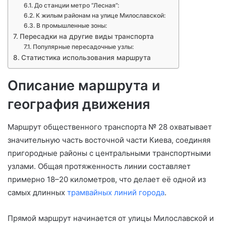
До станции метро “Лесная”:
К жилым районам на улице Милославской:
В промышленные зоны:
Пересадки на другие виды транспорта
Популярные пересадочные узлы:
Статистика использования маршрута
Описание маршрута и
география движения
Маршрут общественного транспорта № 28 охватывает
значительную часть восточной части Киева, соединяя
пригородные районы с центральными транспортными
узлами. Общая протяженность линии составляет
примерно 18–20 километров, что делает её одной из
самых длинных
трамвайных линий города
.
Прямой маршрут начинается от улицы Милославской и