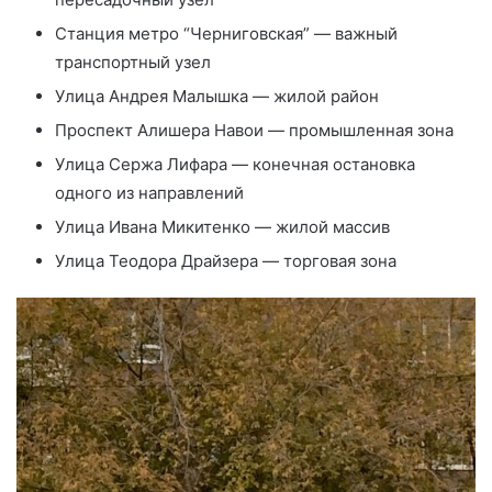
Станция метро “Черниговская” — важный
транспортный узел
Улица Андрея Малышка — жилой район
Проспект Алишера Навои — промышленная зона
Улица Сержа Лифара — конечная остановка
одного из направлений
Улица Ивана Микитенко — жилой массив
Улица Теодора Драйзера — торговая зона