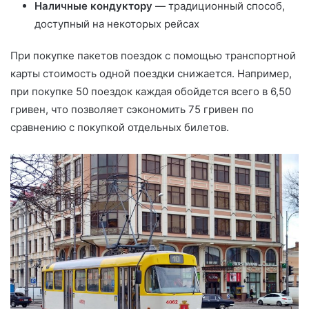
Наличные кондуктору
— традиционный способ,
доступный на некоторых рейсах
При покупке пакетов поездок с помощью транспортной
карты стоимость одной поездки снижается. Например,
при покупке 50 поездок каждая обойдется всего в 6,50
гривен, что позволяет сэкономить 75 гривен по
сравнению с покупкой отдельных билетов.