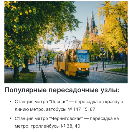
Популярные пересадочные узлы:
Станция метро “Лесная” — пересадка на красную
линию метро, автобусы № 147, 15, 87
Станция метро “Черниговская” — пересадка на
метро, троллейбусы № 38, 40