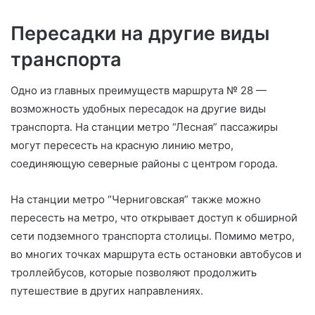
Пересадки на другие виды
транспорта
Одно из главных преимуществ маршрута № 28 —
возможность удобных пересадок на другие виды
транспорта. На станции метро “Лесная” пассажиры
могут пересесть на красную линию метро,
соединяющую северные районы с центром города.
На станции метро “Черниговская” также можно
пересесть на метро, что открывает доступ к обширной
сети подземного транспорта столицы. Помимо метро,
во многих точках маршрута есть остановки автобусов и
троллейбусов, которые позволяют продолжить
путешествие в других направлениях.