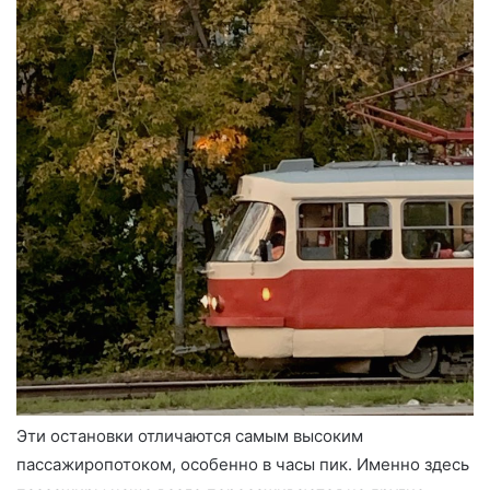
Эти остановки отличаются самым высоким
пассажиропотоком, особенно в часы пик. Именно здесь