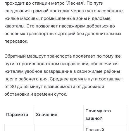
проходит до станции метро “Лесная”. По пути
следования трамвай проходит через густонаселённые
жилые массивы, промышленные зоны и деловые
кварталы. Это позволяет пассажирам добраться до
основных транспортных артерий без дополнительных
пересадок.
Обратный маршрут транспорта пролегает по тому же
пути в противоположном направлении, обеспечивая
жителям удобное возвращение в свои жилые районы
после рабочего дня. Среднее время в пути составляет
от 30 до 55 минут в зависимости от дорожной
обстановки и времени суток.
Почему это
Параметр
Значение
важно?
Главный