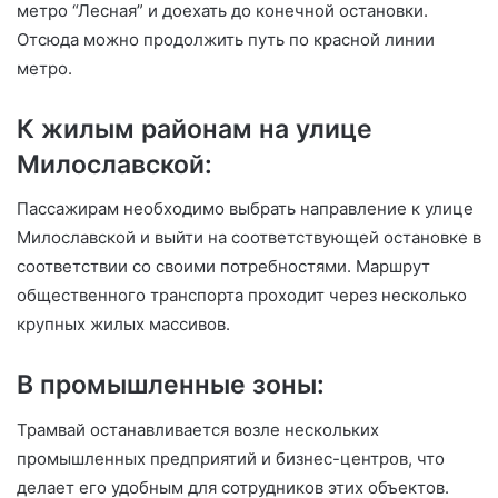
метро “Лесная” и доехать до конечной остановки.
Отсюда можно продолжить путь по красной линии
метро.
К жилым районам на улице
Милославской:
Пассажирам необходимо выбрать направление к улице
Милославской и выйти на соответствующей остановке в
соответствии со своими потребностями. Маршрут
общественного транспорта проходит через несколько
крупных жилых массивов.
В промышленные зоны:
Трамвай останавливается возле нескольких
промышленных предприятий и бизнес-центров, что
делает его удобным для сотрудников этих объектов.