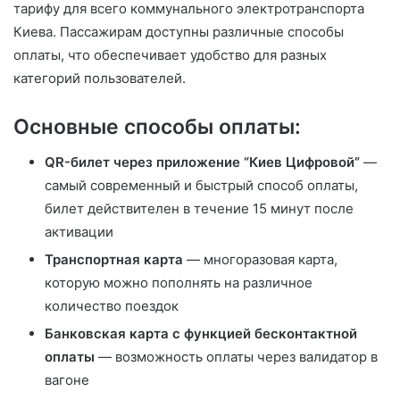
тарифу для всего коммунального электротранспорта
Киева. Пассажирам доступны различные способы
оплаты, что обеспечивает удобство для разных
категорий пользователей.
Основные способы оплаты:
QR-билет через приложение “Киев Цифровой”
—
самый современный и быстрый способ оплаты,
билет действителен в течение 15 минут после
активации
Транспортная карта
— многоразовая карта,
которую можно пополнять на различное
количество поездок
Банковская карта с функцией бесконтактной
оплаты
— возможность оплаты через валидатор в
вагоне