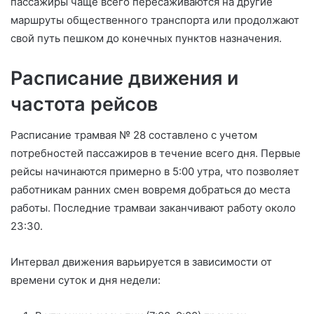
пассажиры чаще всего пересаживаются на другие
маршруты общественного транспорта или продолжают
свой путь пешком до конечных пунктов назначения.
Расписание движения и
частота рейсов
Расписание трамвая № 28 составлено с учетом
потребностей пассажиров в течение всего дня. Первые
рейсы начинаются примерно в 5:00 утра, что позволяет
работникам ранних смен вовремя добраться до места
работы. Последние трамваи заканчивают работу около
23:30.
Интервал движения варьируется в зависимости от
времени суток и дня недели: