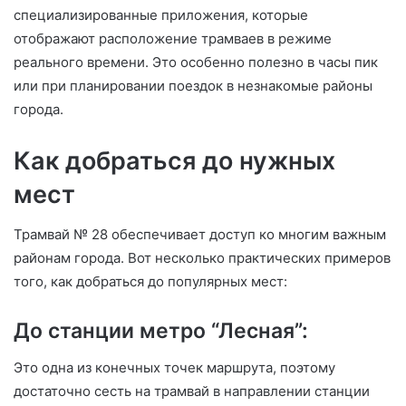
специализированные приложения, которые
отображают расположение трамваев в режиме
реального времени. Это особенно полезно в часы пик
или при планировании поездок в незнакомые районы
города.
Как добраться до нужных
мест
Трамвай № 28 обеспечивает доступ ко многим важным
районам города. Вот несколько практических примеров
того, как добраться до популярных мест:
До станции метро “Лесная”:
Это одна из конечных точек маршрута, поэтому
достаточно сесть на трамвай в направлении станции