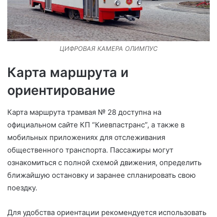
ЦИФРОВАЯ КАМЕРА ОЛИМПУС
Карта маршрута и
ориентирование
Карта маршрута трамвая № 28 доступна на
официальном сайте КП “Киевпастранс”, а также в
мобильных приложениях для отслеживания
общественного транспорта. Пассажиры могут
ознакомиться с полной схемой движения, определить
ближайшую остановку и заранее спланировать свою
поездку.
Для удобства ориентации рекомендуется использовать