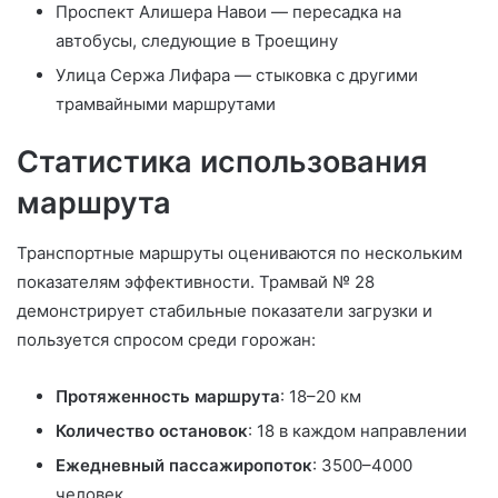
Проспект Алишера Навои — пересадка на
автобусы, следующие в Троещину
Улица Сержа Лифара — стыковка с другими
трамвайными маршрутами
Статистика использования
маршрута
Транспортные маршруты оцениваются по нескольким
показателям эффективности. Трамвай № 28
демонстрирует стабильные показатели загрузки и
пользуется спросом среди горожан:
Протяженность маршрута
: 18–20 км
Количество остановок
: 18 в каждом направлении
Ежедневный пассажиропоток
: 3500–4000
человек