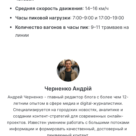
Средняя скорость движения
: 14–16 км/ч
Часы пиковой нагрузки
: 7:00–9:00 и 17:00–19:00
Количество вагонов в часы пик
: 9–11 трамваев на
линии
Черненко Андрій
Андрей Черненко - главный редактор блога с более чем 12-
летним опытом в сфере медиа и digital-журналистики.
Специализируется на городских новостях, аналитике и
создании контент-стратегий для современных онлайн-
проектов. Известен умением работать с большими потоками
информации и формировать качественный, достоверный и
динамичный контент.