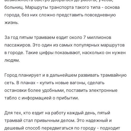
больниц. Маршруты транспорта такого типа - основа
города, без них сложно представить повседневную
жизнь.
За год пятым трамваем ездит около 7 миллионов
пассажиров. Это один из самых популярных маршрутов
в городе. Такие цифры показывают, насколько он нужен
людям.
Город планирует и в дальнейшем развивать трамвайную
сеть. В планах - купить новые вагоны, сделать
остановки более удобными, поставить электронные
табло с информацией о прибытии.
Для тех, кто ездит на работу каждый день, пятый
трамвай стал привычным делом. Это надежный и
дешевый способ передвигаться по городу - подходит