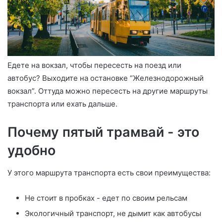
Едете на вокзал, чтобы пересесть на поезд или
автобус? Выходите на остановке “Железнодорожный
вокзал”. Оттуда можно пересесть на другие маршруты
транспорта или ехать дальше.
Почему пятый трамвай - это
удобно
У этого маршрута транспорта есть свои преимущества:
Не стоит в пробках - едет по своим рельсам
Экологичный транспорт, не дымит как автобусы