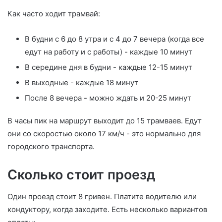
Как часто ходит трамвай:
В будни с 6 до 8 утра и с 4 до 7 вечера (когда все
едут на работу и с работы) - каждые 10 минут
В середине дня в будни - каждые 12-15 минут
В выходные - каждые 18 минут
После 8 вечера - можно ждать и 20-25 минут
В часы пик на маршрут выходит до 15 трамваев. Едут
они со скоростью около 17 км/ч - это нормально для
городского транспорта.
Сколько стоит проезд
Один проезд стоит 8 гривен. Платите водителю или
кондуктору, когда заходите. Есть несколько вариантов