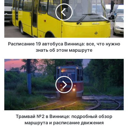
Расписание 19 автобуса Винница: все, что нужно
знать об этом маршруте
Трамвай №2 в Виннице: подробный обзор
маршрута и расписание движения