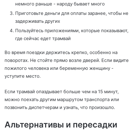
немного раньше - народу бывает много
Приготовьте деньги для оплаты заранее, чтобы не
задерживать других
Пользуйтесь приложениями, которые показывают,
где сейчас едет трамвай
Во время поездки держитесь крепко, особенно на
поворотах. Не стойте прямо возле дверей. Если видите
пожилого человека или беременную женщину -
уступите место.
Если трамвай опаздывает больше чем на 15 минут,
можно поехать другим маршрутом транспорта или
позвонить диспетчерам и узнать, что произошло.
Альтернативы и пересадки