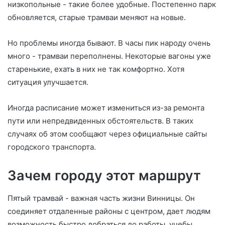
низкопольные - такие более удобные. Постепенно парк
обновляется, старые трамваи меняют на новые.
Но проблемы иногда бывают. В часы пик народу очень
много - трамваи переполнены. Некоторые вагоны уже
старенькие, ехать в них не так комфортно. Хотя
ситуация улучшается.
Иногда расписание может измениться из-за ремонта
пути или непредвиденных обстоятельств. В таких
случаях об этом сообщают через официальные сайты
городского транспорта.
Зачем городу этот маршрут
Пятый трамвай - важная часть жизни Винницы. Он
соединяет отдаленные районы с центром, дает людям
возможность быстро добраться до работы, учебы,