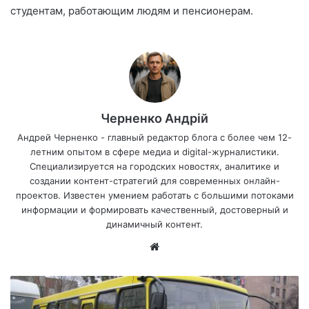
студентам, работающим людям и пенсионерам.
Черненко Андрій
Андрей Черненко - главный редактор блога с более чем 12-
летним опытом в сфере медиа и digital-журналистики.
Специализируется на городских новостях, аналитике и
создании контент-стратегий для современных онлайн-
проектов. Известен умением работать с большими потоками
информации и формировать качественный, достоверный и
динамичный контент.
Са
йт