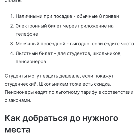
оплаты:
Наличными при посадке - обычные 8 гривен
Электронный билет через приложение на
телефоне
Месячный проездной - выгодно, если ездите часто
Льготный билет - для студентов, школьников,
пенсионеров
Студенты могут ездить дешевле, если покажут
студенческий. Школьникам тоже есть скидка.
Пенсионеры ездят по льготному тарифу в соответствии
с законами.
Как добраться до нужного
места