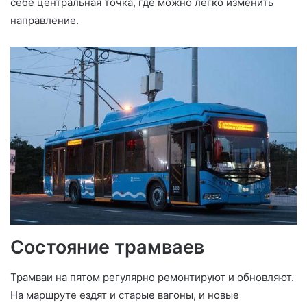
себе центральная точка, где можно легко изменить
направление.
Состояние трамваев
Трамваи на пятом регулярно ремонтируют и обновляют.
На маршруте ездят и старые вагоны, и новые