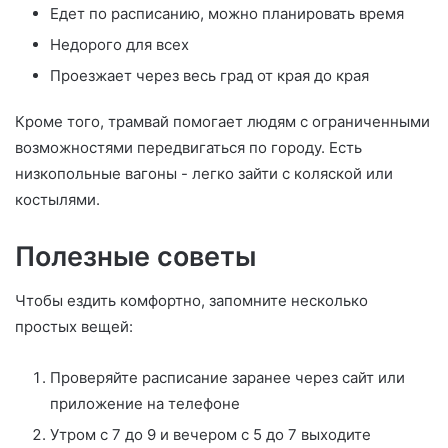
Едет по расписанию, можно планировать время
Недорого для всех
Проезжает через весь град от края до края
Кроме того, трамвай помогает людям с ограниченными
возможностями передвигаться по городу. Есть
низкопольные вагоны - легко зайти с коляской или
костылями.
Полезные советы
Чтобы ездить комфортно, запомните несколько
простых вещей:
Проверяйте расписание заранее через сайт или
приложение на телефоне
Утром с 7 до 9 и вечером с 5 до 7 выходите