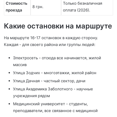
Стоимость
Только безналичная
8 грн.
проезда
оплата (2026).
Какие остановки на маршруте
На маршруте 16-17 остановок в каждую сторону.
Каждая - для своего района или группы людей:
Электросеть - отсюда все начинается, жилой
массив
Улица Зодчих - многоэтажки, жилой район
Улица Дачная - частный сектор, дачи
Улица Академика Заболотного - научные
учреждения рядом
Медицинский университет - студенты,
преподаватели, все связанное с медициной