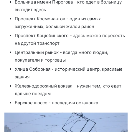
Больница имени Пирогова - кто едет в больницу,
выходит здесь
Проспект Космонавтов - один из самых
загруженных, большой жилой район
Проспект Коцюбинского - здесь можно пересесть
на другой транспорт
Центральный рынок - всегда много людей,
покупатели и торговцы
Улица Соборная - исторический центр, красивые
здания
Железнодорожный вокзал - нужен тем, кто едет
дальше поездом
Барское шоссе - последняя остановка