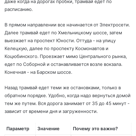
даже когда на дорогах пробки, трамвай едет по
расписанию.
В прямом направлении все начинается от Электросети.
Далее трамвай едет по Хмельницкому шоссе, затем
выезжает на проспект Юности. Оттуда - на улицу
Келецкую, далее по проспекту Космонавтов и
Коцюбинского. Проезжает мимо Центрального рынка,
едет по Соборной и останавливается возле вокзала.
Конечная - на Барском шоссе.
Назад трамвай едет теми же остановками, только в
обратном порядке. Удобно, когда надо вернуться домой
тем же путем. Вся дорога занимает от 35 до 45 минут -
зависит от времени дня и загруженности.
Параметр
Значение
Почему это важно?