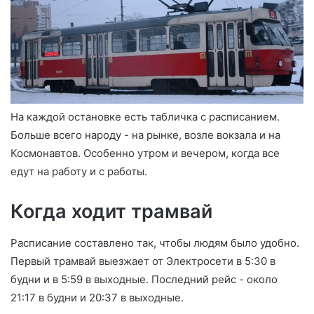
На каждой остановке есть табличка с расписанием.
Больше всего народу - на рынке, возле вокзала и на
Космонавтов. Особенно утром и вечером, когда все
едут на работу и с работы.
Когда ходит трамвай
Расписание составлено так, чтобы людям было удобно.
Первый трамвай выезжает от Электросети в 5:30 в
будни и в 5:59 в выходные. Последний рейс - около
21:17 в будни и 20:37 в выходные.