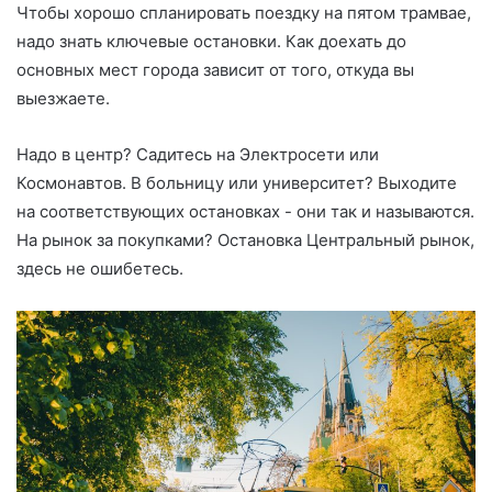
Чтобы хорошо спланировать поездку на пятом трамвае,
надо знать ключевые остановки. Как доехать до
основных мест города зависит от того, откуда вы
выезжаете.
Надо в центр? Садитесь на Электросети или
Космонавтов. В больницу или университет? Выходите
на соответствующих остановках - они так и называются.
На рынок за покупками? Остановка Центральный рынок,
здесь не ошибетесь.