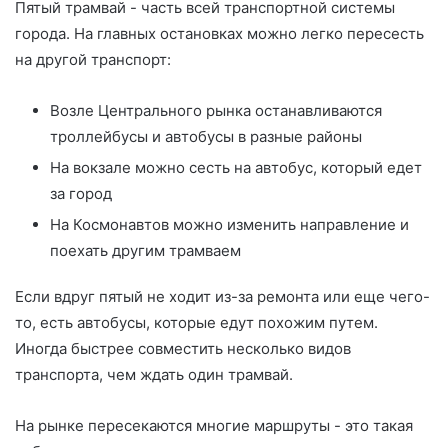
Пятый трамвай - часть всей транспортной системы
города. На главных остановках можно легко пересесть
на другой транспорт:
Возле Центрального рынка останавливаются
троллейбусы и автобусы в разные районы
На вокзале можно сесть на автобус, который едет
за город
На Космонавтов можно изменить направление и
поехать другим трамваем
Если вдруг пятый не ходит из-за ремонта или еще чего-
то, есть автобусы, которые едут похожим путем.
Иногда быстрее совместить несколько видов
транспорта, чем ждать один трамвай.
На рынке пересекаются многие маршруты - это такая