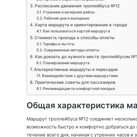
Расписание движения троллейбуса №12
Утренние и вечерние рейсы
Рабочие дни и выходные
Карта маршрута и ориентирование в городе
Как пользоваться картой маршрута
Стоимость проезда и способы оплаты
Тарифы и льготы
Современные методы оплаты
Как доехать до нужного места троллейбусом №
Планирование маршрута
Альтернативные маршруты и пересадки
Взаимодействие с другими маршрутами
Практические советы для пассажиров
Рекомендации по комфортной поездке
Общая характеристика м
Маршрут троллейбуса №12 соединяет несколько
возможность быстро и комфортно добраться до 
течение всего дня, начиная с утренних часов и