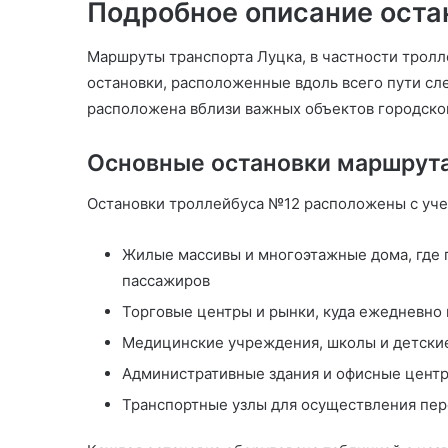
Подробное описание оста
Маршруты транспорта Луцка, в частности трол
остановки, расположенные вдоль всего пути сле
расположена вблизи важных объектов городско
Основные остановки маршрут
Остановки троллейбуса №12 расположены с уче
Жилые массивы и многоэтажные дома, где
пассажиров
Торговые центры и рынки, куда ежедневно
Медицинские учреждения, школы и детские
Административные здания и офисные центр
Транспортные узлы для осуществления пер