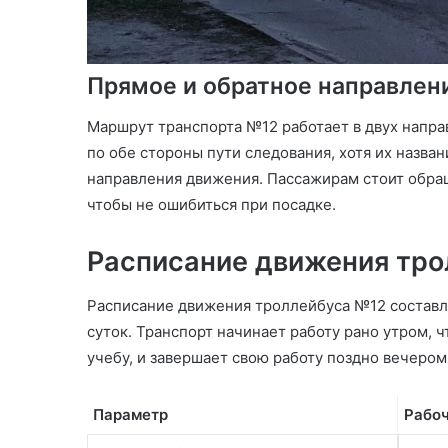
Прямое и обратное направлен
Маршрут транспорта №12 работает в двух напра
по обе стороны пути следования, хотя их назван
направления движения. Пассажирам стоит обра
чтобы не ошибиться при посадке.
Расписание движения тр
Расписание движения троллейбуса №12 составл
суток. Транспорт начинает работу рано утром, 
учебу, и завершает свою работу поздно вечером
Параметр
Рабоч