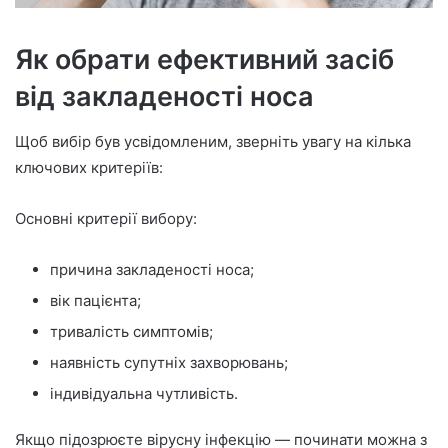
Як обрати ефективний засіб
від закладеності носа
Щоб вибір був усвідомленим, зверніть увагу на кілька
ключових критеріїв:
Основні критерії вибору:
причина закладеності носа;
вік пацієнта;
тривалість симптомів;
наявність супутніх захворювань;
індивідуальна чутливість.
Якщо підозрюєте вірусну інфекцію — починати можна з