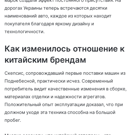
марок создали эффект постоянного присутствия. На
дорогах Украины теперь встречаются десятки
наименований авто, каждое из которых находит
покупателя благодаря яркому дизайну и
технологичности.
Как изменилось отношение к
китайским брендам
Скепсис, сопровождавший первые поставки машин из
Поднебесной, практически исчез. Современный
потребитель видит качественные изменения в сборке,
материалах отделки и надежности агрегатов.
Положительный опыт эксплуатации доказал, что при
должном уходе эта техника способна на большой
пробег.