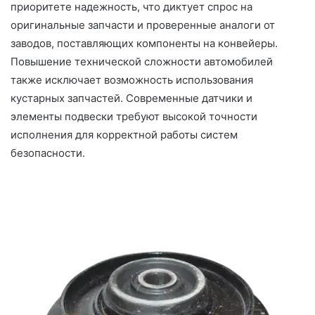
приоритете надежность, что диктует спрос на
оригинальные запчасти и проверенные аналоги от
заводов, поставляющих компоненты на конвейеры.
Повышение технической сложности автомобилей
также исключает возможность использования
кустарных запчастей. Современные датчики и
элементы подвески требуют высокой точности
исполнения для корректной работы систем
безопасности.