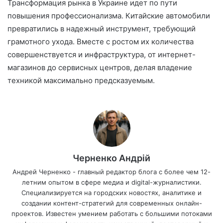
Трансформация рынка в Украине идет по пути
повышения профессионализма. Китайские автомобили
превратились в надежный инструмент, требующий
грамотного ухода. Вместе с ростом их количества
совершенствуется и инфраструктура, от интернет-
магазинов до сервисных центров, делая владение
техникой максимально предсказуемым.
Черненко Андрій
Андрей Черненко - главный редактор блога с более чем 12-
летним опытом в сфере медиа и digital-журналистики.
Специализируется на городских новостях, аналитике и
создании контент-стратегий для современных онлайн-
проектов. Известен умением работать с большими потоками