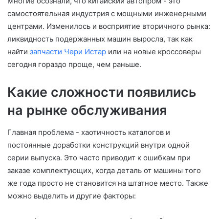
Многие осознали, что китайский автопром - это
самостоятельная индустрия с мощными инженерными
центрами. Изменилось и восприятие вторичного рынка:
ликвидность подержанных машин выросла, так как
найти
запчасти Чери Истар
или на новые кроссоверы
сегодня гораздо проще, чем раньше.
Какие сложности появились
на рынке обслуживания
Главная проблема - хаотичность каталогов и
постоянные доработки конструкций внутри одной
серии выпуска. Это часто приводит к ошибкам при
заказе комплектующих, когда деталь от машины того
же года просто не становится на штатное место. Также
можно выделить и другие факторы: