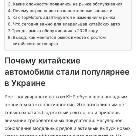
Какие сложности появились на рынке обслуживания
Почему вырос спрос на качественные запчасти
Как TopMotors адаптируется к изменениям рынка
Что сегодня важно для владельцев китайских авто
Тренды рынка обслуживания в 2026 году
Вывод: как меняется рынок вместе с ростом
китайского автопарка
Почему китайские
автомобили стали популярнее
в Украине
Рост популярности авто из КНР обусловлен выгодным
ценником и технологичностью. Это позволило им не
только охватить бюджетный сектор, но и привлечь
внимание требовательных покупателей. Регулярное
обновление модельных рядов и активный выпуск новых