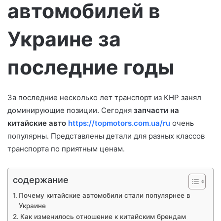
автомобилей в
Украине за
последние годы
За последние несколько лет транспорт из КНР занял
доминирующие позиции. Сегодня
запчасти на
китайские авто
https://topmotors.com.ua/ru
очень
популярны. Представлены детали для разных классов
транспорта по приятным ценам.
содержание
Почему китайские автомобили стали популярнее в
Украине
Как изменилось отношение к китайским брендам