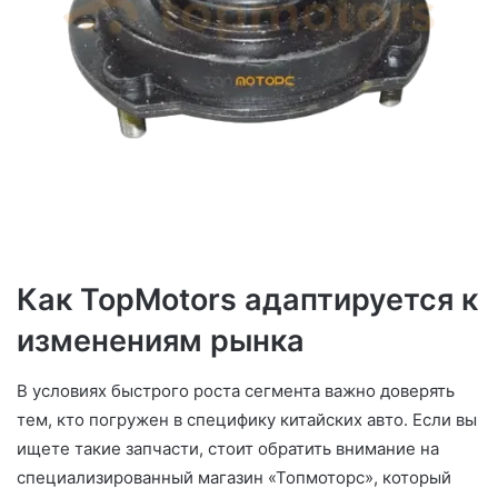
Как TopMotors адаптируется к
изменениям рынка
В условиях быстрого роста сегмента важно доверять
тем, кто погружен в специфику китайских авто. Если вы
ищете такие запчасти, стоит обратить внимание на
специализированный магазин «Топмоторс», который