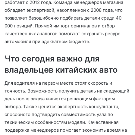
работает с 2012 года. Команда менеджеров магазина
обладает экспертизой, накопленной с 2008 года, что
позволяет безошибочно подбирать детали среди 40
000 позиций. Прямой импорт оригиналов и отбор
качественных аналогов помогают сохранять ресурс
автомобиля при адекватном бюджете.
Что сегодня важно для
владельцев китайских авто
Для водителя на первом месте стоят скорость и
точность. Возможность получить деталь на следующий
день после заказа является решающим фактором
выбора. Также ценится экспертность консультанта,
способного подтвердить совместимость узла по
техническим особенностям модели. Качественная
поддержка менеджеров помогает экономить время на