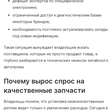
дефицит экспертов по специфической
электронике;
ограниченный доступ к диагностическим базам
некоторых брендов;
необходимость постоянно актуализировать склады
под новые модификации.
Такая ситуация вынуждает владельцев искать
поставщиков, которые не просто продают товар, а
глубоко разбираются в технических нюансах китайского
автопрома.
Почему вырос спрос на
качественные запчасти
Владельцы поняли, что установка низкокачественных
реплик ведет только к увеличению расходов. Сегодня в