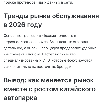
поиске противоречивых данных в сети.
Тренды рынка обслуживания
в 2026 году
Основные тренды - цифровая точность и
персонализация сервиса. Базы данных становятся
детальнее, а онлайн-площадки предлагают удобные
инструменты поиска. Растет количество
специализированных СТО, которые фокусируются
исключительно на восточных брендах.
Вывод: как меняется рынок
вместе с ростом китайского
автопарка