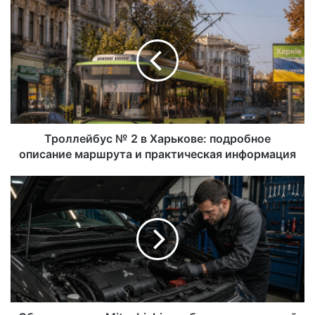
Троллейбус № 2 в Харькове: подробное
описание маршрута и практическая информация