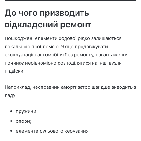
До чого призводить
відкладений ремонт
Пошкоджені елементи ходової рідко залишаються
локальною проблемою. Якщо продовжувати
експлуатацію автомобіля без ремонту, навантаження
починає нерівномірно розподілятися на інші вузли
підвіски.
Наприклад, несправний амортизатор швидше виводить з
ладу:
пружини;
опори;
елементи рульового керування.