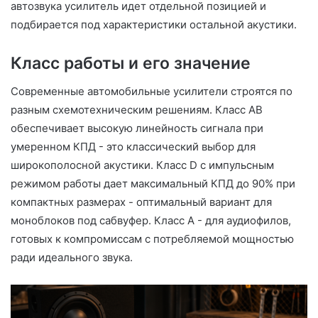
автозвука усилитель идет отдельной позицией и
подбирается под характеристики остальной акустики.
Класс работы и его значение
Современные автомобильные усилители строятся по
разным схемотехническим решениям. Класс AB
обеспечивает высокую линейность сигнала при
умеренном КПД - это классический выбор для
широкополосной акустики. Класс D с импульсным
режимом работы дает максимальный КПД до 90% при
компактных размерах - оптимальный вариант для
моноблоков под сабвуфер. Класс A - для аудиофилов,
готовых к компромиссам с потребляемой мощностью
ради идеального звука.