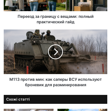
Переезд за границу с вещами: полный
практический гайд
M113 против мин: как саперы ВСУ используют
броневик для разминирования
Схожі статті