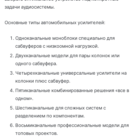
задачи аудиосистемы.
Основные типы автомобильных усилителей:
Одноканальные моноблоки специально для
сабвуферов с низкоомной нагрузкой.
Двухканальные модели для пары колонок или
одного сабвуфера.
Четырехканальные универсальные усилители на
колонки плюс сабвуфер.
Пятиканальные комбинированные решения «все в
одном».
Шестиканальные для сложных систем с
разделением по компонентам.
Восьмиканальные профессиональные модели для
топовых проектов.