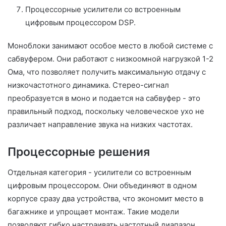
Процессорные усилители со встроенным
цифровым процессором DSP.
Моноблоки занимают особое место в любой системе с
сабвуфером. Они работают с низкоомной нагрузкой 1-2
Ома, что позволяет получить максимальную отдачу с
низкочастотного динамика. Стерео-сигнал
преобразуется в моно и подается на сабвуфер - это
правильный подход, поскольку человеческое ухо не
различает направление звука на низких частотах.
Процессорные решения
Отдельная категория - усилители со встроенным
цифровым процессором. Они объединяют в одном
корпусе сразу два устройства, что экономит место в
багажнике и упрощает монтаж. Такие модели
позволяют гибко настраивать частотный диапазон