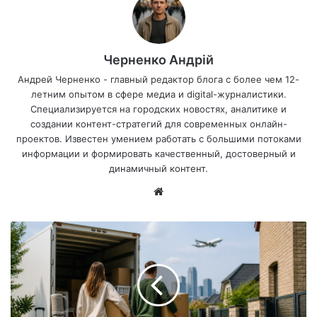
Черненко Андрій
Андрей Черненко - главный редактор блога с более чем 12-
летним опытом в сфере медиа и digital-журналистики.
Специализируется на городских новостях, аналитике и
создании контент-стратегий для современных онлайн-
проектов. Известен умением работать с большими потоками
информации и формировать качественный, достоверный и
динамичный контент.
Са
йт