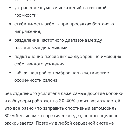
устранение шумов и искажений на высокой
громкости;
стабильность работы при просадках бортового
напряжения;
разделение частотного диапазона между
различными динамиками;
подключение пассивных сабвуферов, не имеющих
собственного усиления;
гибкая настройка тембров под акустические
особенности салона.
Без отдельного усилителя даже самые дорогие колонки
и сабвуферы работают на 30-40% своих возможностей.
Это все равно что заправить спортивный автомобиль
80-м бензином - теоретически едет, но потенциал не
раскрывается. Поэтому в любой серьезной системе