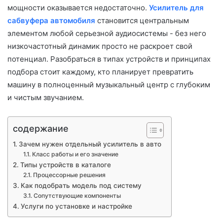
мощности оказывается недостаточно.
Усилитель для
сабвуфера автомобиля
становится центральным
элементом любой серьезной аудиосистемы - без него
низкочастотный динамик просто не раскроет свой
потенциал. Разобраться в типах устройств и принципах
подбора стоит каждому, кто планирует превратить
машину в полноценный музыкальный центр с глубоким
и чистым звучанием.
содержание
Зачем нужен отдельный усилитель в авто
Класс работы и его значение
Типы устройств в каталоге
Процессорные решения
Как подобрать модель под систему
Сопутствующие компоненты
Услуги по установке и настройке