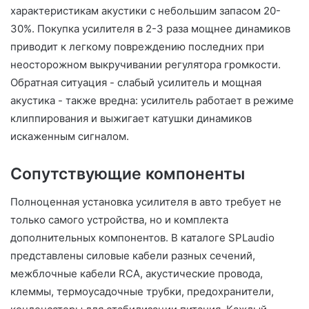
характеристикам акустики с небольшим запасом 20-
30%. Покупка усилителя в 2-3 раза мощнее динамиков
приводит к легкому повреждению последних при
неосторожном выкручивании регулятора громкости.
Обратная ситуация - слабый усилитель и мощная
акустика - также вредна: усилитель работает в режиме
клиппирования и выжигает катушки динамиков
искаженным сигналом.
Сопутствующие компоненты
Полноценная установка усилителя в авто требует не
только самого устройства, но и комплекта
дополнительных компонентов. В каталоге SPLaudio
представлены силовые кабели разных сечений,
межблочные кабели RCA, акустические провода,
клеммы, термоусадочные трубки, предохранители,