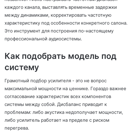
каждого канала, выставлять временные задержки
между динамиками, корректировать частотную
характеристику под особенности конкретного салона.
Это инструмент для построения по-настоящему
профессиональной аудиосистемы.
Как подобрать модель под
систему
Грамотный подбор усилителя - это не вопрос
максимальной мощности на ценнике. Гораздо важнее
согласование характеристик всех компонентов
системы между собой. Дисбаланс приводит к
проблемам: либо акустика недополучает мощности,
либо усилитель работает на пределе с риском
перегрева.