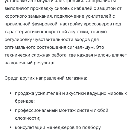
установке автозвука и электроники. Специалисты
выполняют прокладку силовых кабелей с защитой от
короткого замыкания, подключение усилителей с
правильной фазировкой, настройку кроссоверов под
характеристики конкретной акустики, точную
регулировку чувствительности входов для
оптимального соотношения сигнал-шум. Это
технически сложная работа, где каждая мелочь влияет
на конечный результат.
Среди других направлений магазина:
продажа усилителей и акустики ведущих мировых
брендов;
профессиональный монтаж систем любой
сложности;
консультации менеджеров по подбору