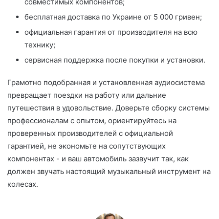
совместимых компонентов;
бесплатная доставка по Украине от 5 000 гривен;
официальная гарантия от производителя на всю
технику;
сервисная поддержка после покупки и установки.
Грамотно подобранная и установленная аудиосистема
превращает поездки на работу или дальние
путешествия в удовольствие. Доверьте сборку системы
профессионалам с опытом, ориентируйтесь на
проверенных производителей с официальной
гарантией, не экономьте на сопутствующих
компонентах - и ваш автомобиль зазвучит так, как
должен звучать настоящий музыкальный инструмент на
колесах.