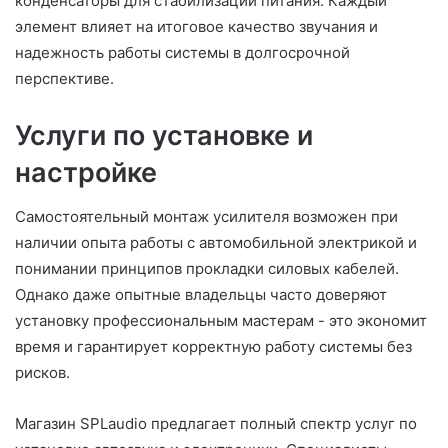
конденсаторы для стабилизации питания. Каждый
элемент влияет на итоговое качество звучания и
надежность работы системы в долгосрочной
перспективе.
Услуги по установке и
настройке
Самостоятельный монтаж усилителя возможен при
наличии опыта работы с автомобильной электрикой и
понимании принципов прокладки силовых кабелей.
Однако даже опытные владельцы часто доверяют
установку профессиональным мастерам - это экономит
время и гарантирует корректную работу системы без
рисков.
Магазин SPLaudio предлагает полный спектр услуг по