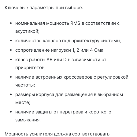
Ключевые параметры при выборе:
номинальная мощность RMS в соответствии с
акустикой;
количество каналов под архитектуру системы;
сопротивление нагрузки 1, 2 или 4 Ома;
класс работы AB или D в зависимости от
приоритетов;
наличие встроенных кроссоверов с регулировкой
частоты;
размеры корпуса для размещения в выбранном
месте;
наличие защиты от перегрева и короткого
замыкания.
Мощность усилителя должна соответствовать