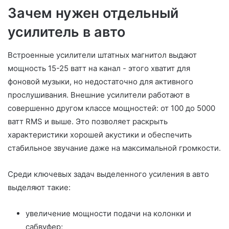
Зачем нужен отдельный
усилитель в авто
Встроенные усилители штатных магнитол выдают
мощность 15-25 ватт на канал - этого хватит для
фоновой музыки, но недостаточно для активного
прослушивания. Внешние усилители работают в
совершенно другом классе мощностей: от 100 до 5000
ватт RMS и выше. Это позволяет раскрыть
характеристики хорошей акустики и обеспечить
стабильное звучание даже на максимальной громкости.
Среди ключевых задач выделенного усиления в авто
выделяют такие:
увеличение мощности подачи на колонки и
сабвуфер;