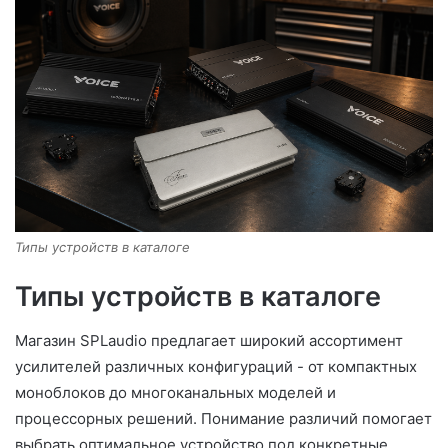
Типы устройств в каталоге
Типы устройств в каталоге
Магазин SPLaudio предлагает широкий ассортимент
усилителей различных конфигураций - от компактных
моноблоков до многоканальных моделей и
процессорных решений. Понимание различий помогает
выбрать оптимальное устройство под конкретные