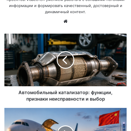
информации и формировать качественный, достоверный и
динамичный контент.
Са
йт
Автомобильный катализатор: функции,
признаки неисправности и выбор