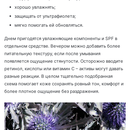
хорошо увлажнять;
защищать от ультрафиолета;
мягко помогать ей обновляться.
Днем пригодятся увлажняющие компоненты и SPF в
отдельном средстве. Вечером можно добавить более
питательную текстуру, если после умывания
появляется ощущение стянутости. Осторожно вводите
ретинол, кислоты или витамин C – активы могут давать
разные реакции. В целом тщательно подобранная
схема помогает коже сохранять ровный тон, комфорт и
более плотное ощущение без раздражения.