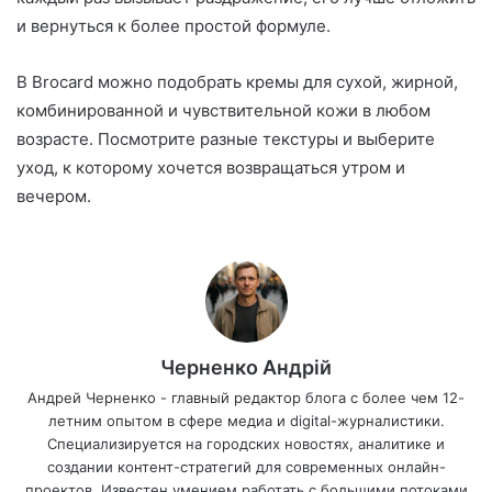
и вернуться к более простой формуле.
В Brocard можно подобрать кремы для сухой, жирной,
комбинированной и чувствительной кожи в любом
возрасте. Посмотрите разные текстуры и выберите
уход, к которому хочется возвращаться утром и
вечером.
Черненко Андрій
Андрей Черненко - главный редактор блога с более чем 12-
летним опытом в сфере медиа и digital-журналистики.
Специализируется на городских новостях, аналитике и
создании контент-стратегий для современных онлайн-
проектов. Известен умением работать с большими потоками