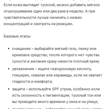
Если кожа выглядит тусклой, можно добавить мягкое
отшелушивание один или два раза в неделю. А при
чувствительности лучше начинать с низких
концентраций и смотреть на реакцию.
Базовые этапы:
очищение – выбирайте мягкий гель, пенку или
кремовое средство, после которого нет чувства
сухости и желания сразу нанести плотный крем;
увлажнение – ищите гиалуроновую кислоту,
глицерин, сквалан или керамиды, если не хватает
гладкости и комфорта;
защита – используйте SPF утром, особенно если
есть склонность к пигментации, тусклый тон или
вы проводите много времени у окна и на улице;