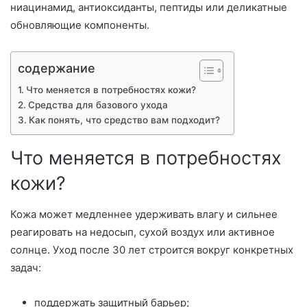
ниацинамид, антиоксиданты, пептиды или деликатные
обновляющие компоненты.
содержание
Что меняется в потребностях кожи?
Средства для базового ухода
Как понять, что средство вам подходит?
Что меняется в потребностях
кожи?
Кожа может медленнее удерживать влагу и сильнее
реагировать на недосып, сухой воздух или активное
солнце. Уход после 30 лет строится вокруг конкретных
задач:
поддержать защитный барьер;