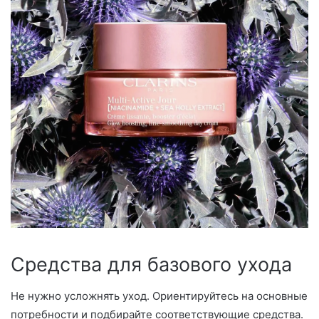
Средства для базового ухода
Не нужно усложнять уход. Ориентируйтесь на основные
потребности и подбирайте соответствующие средства.