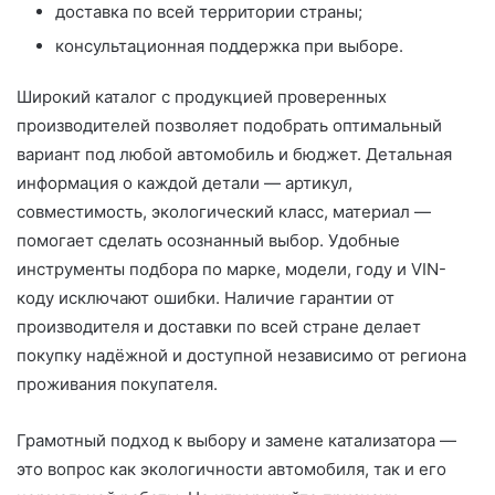
доставка по всей территории страны;
консультационная поддержка при выборе.
Широкий каталог с продукцией проверенных
производителей позволяет подобрать оптимальный
вариант под любой автомобиль и бюджет. Детальная
информация о каждой детали — артикул,
совместимость, экологический класс, материал —
помогает сделать осознанный выбор. Удобные
инструменты подбора по марке, модели, году и VIN-
коду исключают ошибки. Наличие гарантии от
производителя и доставки по всей стране делает
покупку надёжной и доступной независимо от региона
проживания покупателя.
Грамотный подход к выбору и замене катализатора —
это вопрос как экологичности автомобиля, так и его