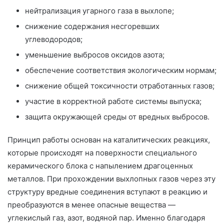
нейтрализация угарного газа в выхлопе;
снижение содержания несгоревших
углеводородов;
уменьшение выбросов оксидов азота;
обеспечение соответствия экологическим нормам;
снижение общей токсичности отработанных газов;
участие в корректной работе системы выпуска;
защита окружающей среды от вредных выбросов.
Принцип работы основан на каталитических реакциях,
которые происходят на поверхности специального
керамического блока с напылением драгоценных
металлов. При прохождении выхлопных газов через эту
структуру вредные соединения вступают в реакцию и
преобразуются в менее опасные вещества —
углекислый газ, азот, водяной пар. Именно благодаря