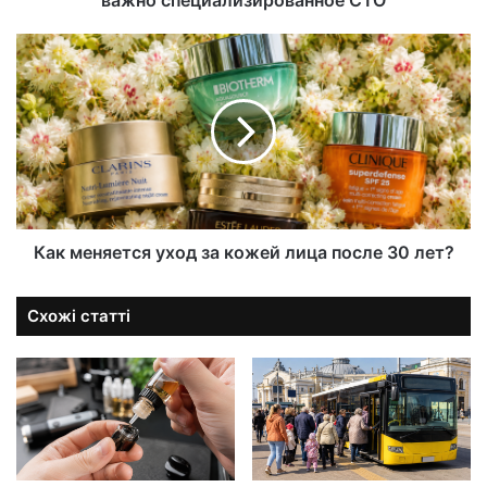
Как меняется уход за кожей лица после 30 лет?
Схожі статті