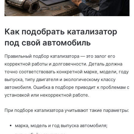
Как подобрать катализатор
под свой автомобиль
Правильный подбор катализатора — это залог его
корректной работы и долговечности. Деталь должна
точно соответствовать конкретной марке, модели, году
выпуска, типу двигателя и экологическому классу
автомобиля. Ошибка в подборе приводит к проблемам с
установкой или некорректной работе.
При подборе катализатора учитывают такие параметры:
марка, модель и год выпуска автомобиля;