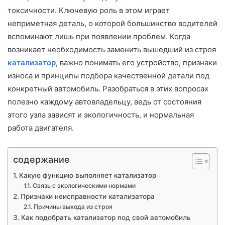
токсичности. Ключевую роль в этом играет
неприметная деталь, о которой большинство водителей
вспоминают лишь при появлении проблем. Когда
возникает необходимость заменить вышедший из строя
катализатор
, важно понимать его устройство, признаки
износа и принципы подбора качественной детали под
конкретный автомобиль. Разобраться в этих вопросах
полезно каждому автовладельцу, ведь от состояния
этого узла зависят и экологичность, и нормальная
работа двигателя.
содержание
Какую функцию выполняет катализатор
Связь с экологическими нормами
Признаки неисправности катализатора
Причины выхода из строя
Как подобрать катализатор под свой автомобиль