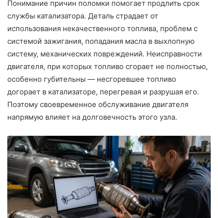
Понимание причин поломки помогает продлить срок
службы катализатора. Деталь страдает от
использования некачественного топлива, проблем с
системой зажигания, попадания масла в выхлопную
систему, механических повреждений. Неисправности
двигателя, при которых топливо сгорает не полностью,
особенно губительны — несгоревшее топливо
догорает в катализаторе, перегревая и разрушая его.
Поэтому своевременное обслуживание двигателя
напрямую влияет на долговечность этого узла.