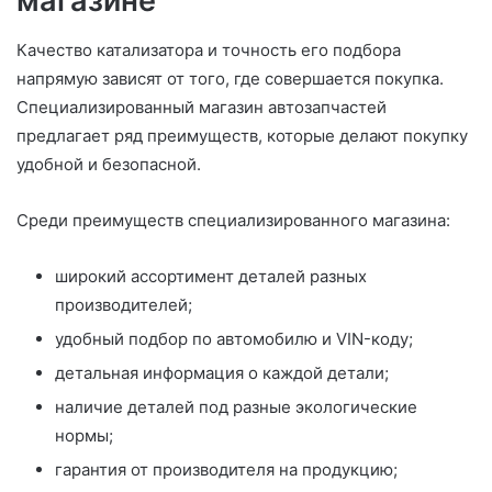
магазине
Качество катализатора и точность его подбора
напрямую зависят от того, где совершается покупка.
Специализированный магазин автозапчастей
предлагает ряд преимуществ, которые делают покупку
удобной и безопасной.
Среди преимуществ специализированного магазина:
широкий ассортимент деталей разных
производителей;
удобный подбор по автомобилю и VIN-коду;
детальная информация о каждой детали;
наличие деталей под разные экологические
нормы;
гарантия от производителя на продукцию;