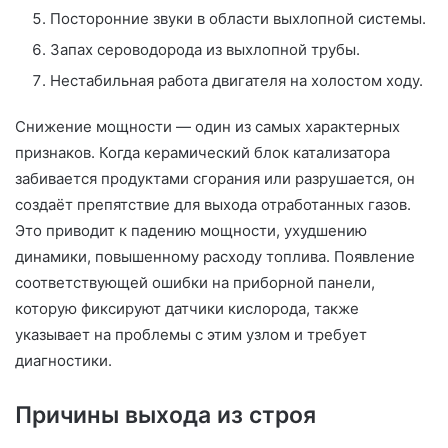
Посторонние звуки в области выхлопной системы.
Запах сероводорода из выхлопной трубы.
Нестабильная работа двигателя на холостом ходу.
Снижение мощности — один из самых характерных
признаков. Когда керамический блок катализатора
забивается продуктами сгорания или разрушается, он
создаёт препятствие для выхода отработанных газов.
Это приводит к падению мощности, ухудшению
динамики, повышенному расходу топлива. Появление
соответствующей ошибки на приборной панели,
которую фиксируют датчики кислорода, также
указывает на проблемы с этим узлом и требует
диагностики.
Причины выхода из строя