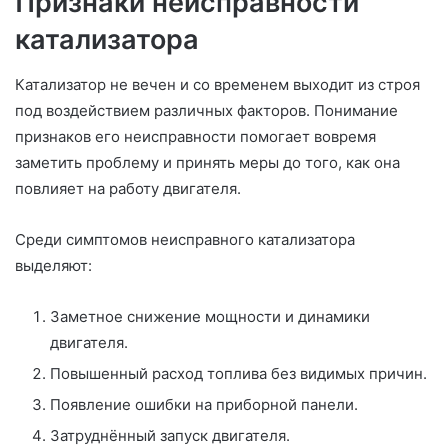
Признаки неисправности
катализатора
Катализатор не вечен и со временем выходит из строя
под воздействием различных факторов. Понимание
признаков его неисправности помогает вовремя
заметить проблему и принять меры до того, как она
повлияет на работу двигателя.
Среди симптомов неисправного катализатора
выделяют:
Заметное снижение мощности и динамики
двигателя.
Повышенный расход топлива без видимых причин.
Появление ошибки на приборной панели.
Затруднённый запуск двигателя.