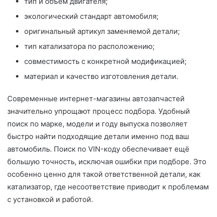
тип и объём двигателя;
экологический стандарт автомобиля;
оригинальный артикул заменяемой детали;
тип катализатора по расположению;
совместимость с конкретной модификацией;
материал и качество изготовления детали.
Современные интернет-магазины автозапчастей
значительно упрощают процесс подбора. Удобный
поиск по марке, модели и году выпуска позволяет
быстро найти подходящие детали именно под ваш
автомобиль. Поиск по VIN-коду обеспечивает ещё
большую точность, исключая ошибки при подборе. Это
особенно ценно для такой ответственной детали, как
катализатор, где несоответствие приводит к проблемам
с установкой и работой.