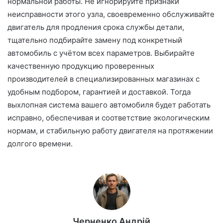
нормальной работы. Не игнорируйте признаки
неисправности этого узла, своевременно обслуживайте
двигатель для продления срока службы детали,
тщательно подбирайте замену под конкретный
автомобиль с учётом всех параметров. Выбирайте
качественную продукцию проверенных
производителей в специализированных магазинах с
удобным подбором, гарантией и доставкой. Тогда
выхлопная система вашего автомобиля будет работать
исправно, обеспечивая и соответствие экологическим
нормам, и стабильную работу двигателя на протяжении
долгого времени.
Черненко Андрій