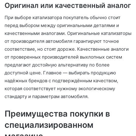
Оригинал или качественный аналог
При выборе катализатора покупатель обычно стоит
перед выбором между оригинальными деталями и
качественными аналогами. Оригинальные катализаторы
от производителя автомобиля гарантируют точное
соответствие, но стоят дороже. Качественные аналоги
от проверенных производителей выхлопных систем
предлагают достойную альтернативу по более
доступной цене. Главное — выбирать продукцию
надёжных брендов с подтверждённым качеством,
которая соответствует нужному экологическому
стандарту и параметрам автомобиля.
Преимущества покупки в
специализированном