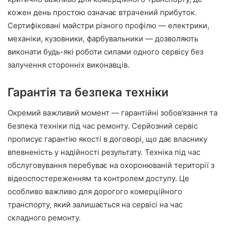
кожен день простою означає втрачений прибуток.
Сертифіковані майстри різного профілю — електрики,
механіки, кузовники, фарбувальники — дозволяють
виконати будь-які роботи силами одного сервісу без
залучення сторонніх виконавців.
Гарантія та безпека техніки
Окремий важливий момент — гарантійні зобов’язання та
безпека техніки під час ремонту. Серйозний сервіс
прописує гарантію якості в договорі, що дає власнику
впевненість у надійності результату. Техніка під час
обслуговування перебуває на охоронюваній території з
відеоспостереженням та контролем доступу. Це
особливо важливо для дорогого комерційного
транспорту, який залишається на сервісі на час
складного ремонту.