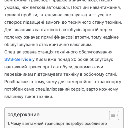
умовах, ніж легкові автомобілі. Постійні навантаження,
тривалі пробіги, інтенсивна експлуатація — усе це
створює підвищені вимоги до технічного стану техніки.
Для власників вантажівок і автобусів простій через
поломку означає прямі фінансові втрати, тому надійне
обслуговування стає критично важливим.
Спеціалізована станція технічного обслуговування
SVS-Service
у Києві вже понад 20 років обслуговує
вантажний транспорт і автобуси, допомагаючи
перевізникам підтримувати техніку в робочому стані.
Розібратися в тому, чому для комерційного транспорту
потрібен саме спеціалізований сервіс, варто кожному
власнику такої техніки.
содержание
Чому вантажний транспорт потребує особливого