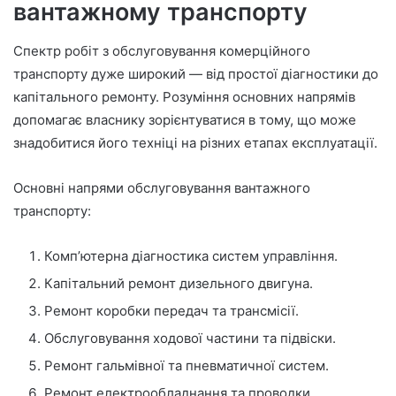
вантажному транспорту
Спектр робіт з обслуговування комерційного
транспорту дуже широкий — від простої діагностики до
капітального ремонту. Розуміння основних напрямів
допомагає власнику зорієнтуватися в тому, що може
знадобитися його техніці на різних етапах експлуатації.
Основні напрями обслуговування вантажного
транспорту:
Комп’ютерна діагностика систем управління.
Капітальний ремонт дизельного двигуна.
Ремонт коробки передач та трансмісії.
Обслуговування ходової частини та підвіски.
Ремонт гальмівної та пневматичної систем.
Ремонт електрообладнання та проводки.