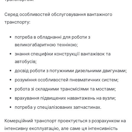
Серед особливостей обслуговування вантажного
транспорту:
потреба в обладнанні для роботи з
великогабаритною технікою;
знання специфіки конструкції вантажівок та
автобусів;
досвід роботи з потужними дизельними двигунами;
розуміння особливостей пневматичних систем;
робота зі складними трансмісіями та мостами;
врахування підвищених навантажень на вузли;
потреба у спеціалізованих запчастинах.
Комерційний транспорт проектується з розрахунком на
інтенсивну експлуатацію, але саме ця інтенсивність