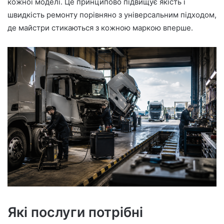
кожної моделі. Це принципово підвищує якість і
швидкість ремонту порівняно з універсальним підходом,
де майстри стикаються з кожною маркою вперше.
Які послуги потрібні