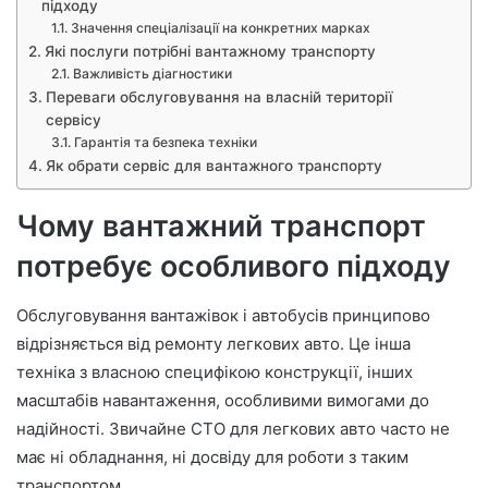
підходу
Значення спеціалізації на конкретних марках
Які послуги потрібні вантажному транспорту
Важливість діагностики
Переваги обслуговування на власній території
сервісу
Гарантія та безпека техніки
Як обрати сервіс для вантажного транспорту
Чому вантажний транспорт
потребує особливого підходу
Обслуговування вантажівок і автобусів принципово
відрізняється від ремонту легкових авто. Це інша
техніка з власною специфікою конструкції, інших
масштабів навантаження, особливими вимогами до
надійності. Звичайне СТО для легкових авто часто не
має ні обладнання, ні досвіду для роботи з таким
транспортом.