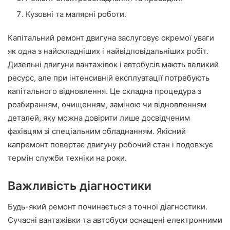
Кузовні та малярні роботи.
Капітальний ремонт двигуна заслуговує окремої уваги
як одна з найскладніших і найвідповідальніших робіт.
Дизельні двигуни вантажівок і автобусів мають великий
ресурс, але при інтенсивній експлуатації потребують
капітального відновлення. Це складна процедура з
розбиранням, очищенням, заміною чи відновленням
деталей, яку можна довірити лише досвідченим
фахівцям зі спеціальним обладнанням. Якісний
капремонт повертає двигуну робочий стан і подовжує
термін служби техніки на роки.
Важливість діагностики
Будь-який ремонт починається з точної діагностики.
Сучасні вантажівки та автобуси оснащені електронними