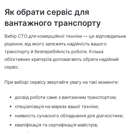
Як обрати сервіс для
вантажного транспорту
Вибір СТО для комерційної техніки — це відповідальне
рішення, від якого залежить надійність вашого
транспорту й безперебійність роботи. Кілька
об’єктивних критеріїв допомагають обрати надійний
сервіс.
При виборі сервісу звертайте увагу на такі моменти:
досвід роботи саме з вантажним транспортом;
спеціалізація на марках вашої техніки;
наявність сучасного обладнання для діагностики;
кваліфікація та сертифікація майстрів;